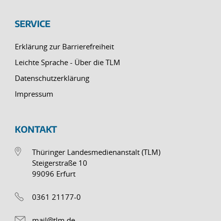
SERVICE
Erklärung zur Barrierefreiheit
Leichte Sprache - Über die TLM
Datenschutzerklärung
Impressum
KONTAKT
Thüringer Landesmedienanstalt (TLM)
Steigerstraße 10
99096 Erfurt
0361 21177-0
mail@tlm.de