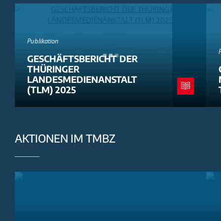
Publikation
GESCHÄFTSBERICHT DER
THÜRINGER
LANDESMEDIENANSTALT
(TLM) 2025
AKTIONEN IM TMBZ