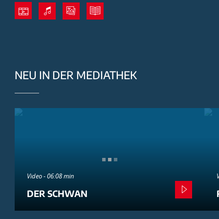
NEU IN DER MEDIATHEK
Video - 06:08 min
DER SCHWAN