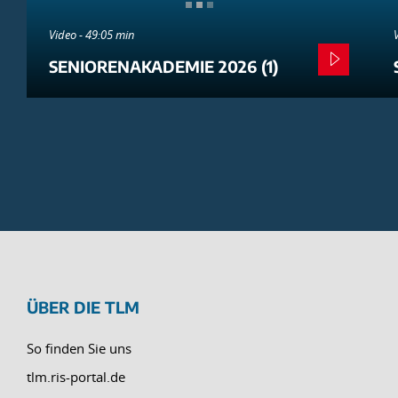
Video - 49:05 min
SENIORENAKADEMIE 2026 (1)
ÜBER DIE TLM
So finden Sie uns
tlm.ris-portal.de