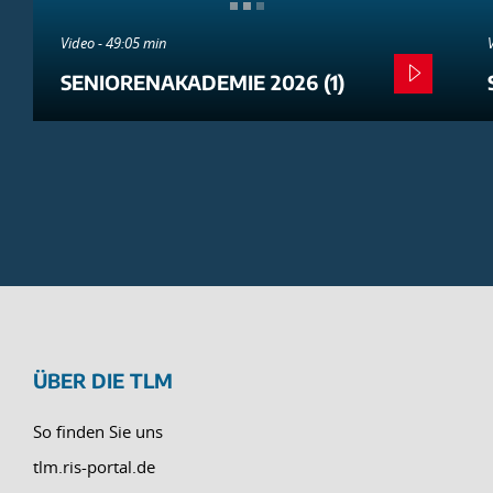
Video - 49:05 min
SENIORENAKADEMIE 2026 (1)
ÜBER DIE TLM
So finden Sie uns
tlm.ris-portal.de