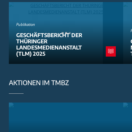
Publikation
GESCHÄFTSBERICHT DER
THÜRINGER
LANDESMEDIENANSTALT
(TLM) 2025
AKTIONEN IM TMBZ