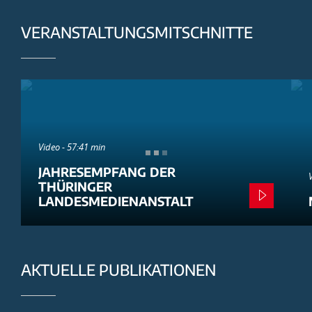
VERANSTALTUNGSMITSCHNITTE
Video - 57:41 min
JAHRESEMPFANG DER
THÜRINGER
LANDESMEDIENANSTALT
AKTUELLE PUBLIKATIONEN