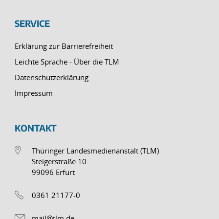
SERVICE
Erklärung zur Barrierefreiheit
Leichte Sprache - Über die TLM
Datenschutzerklärung
Impressum
KONTAKT
Thüringer Landesmedienanstalt (TLM)
Steigerstraße 10
99096 Erfurt
0361 21177-0
mail@tlm.de