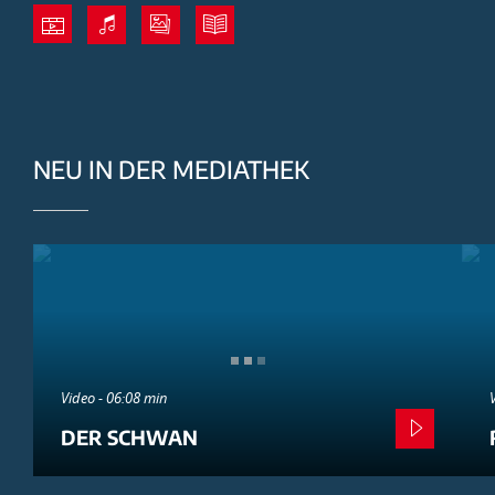
NEU IN DER MEDIATHEK
Video - 06:08 min
DER SCHWAN