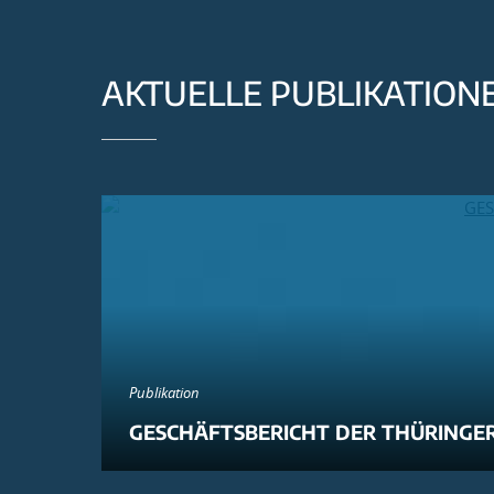
AKTUELLE PUBLIKATION
Publikation
GESCHÄFTSBERICHT DER THÜRINGER