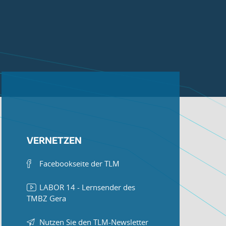
VERNETZEN
Facebookseite der TLM
LABOR 14 - Lernsender des
TMBZ Gera
Nutzen Sie den TLM-Newsletter