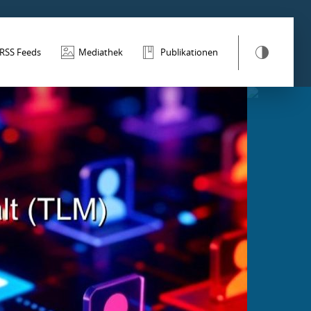
RSS Feeds
Mediathek
Publikationen