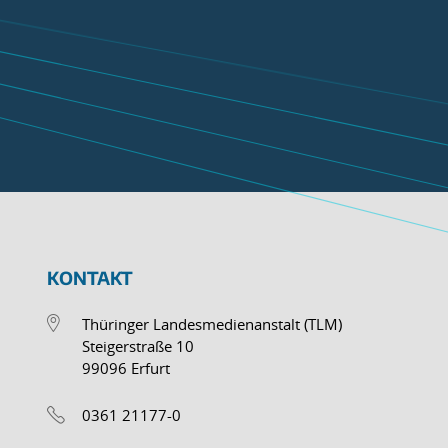
KONTAKT
Thüringer Landesmedienanstalt (TLM)
Steigerstraße 10
99096 Erfurt
0361 21177-0