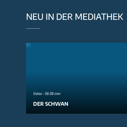
NEU IN DER MEDIATHEK
Video - 06:08 min
DER SCHWAN