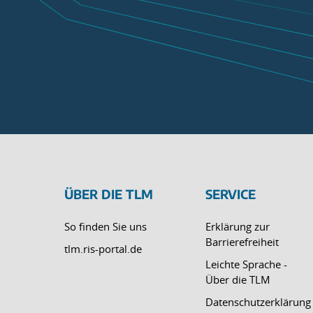
ÜBER DIE TLM
SERVICE
So finden Sie uns
Erklärung zur
Barrierefreiheit
tlm.ris-portal.de
Leichte Sprache -
Über die TLM
Datenschutzerklärung