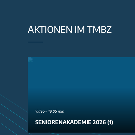
AKTIONEN IM TMBZ
Video - 49:05 min
SENIORENAKADEMIE 2026 (1)