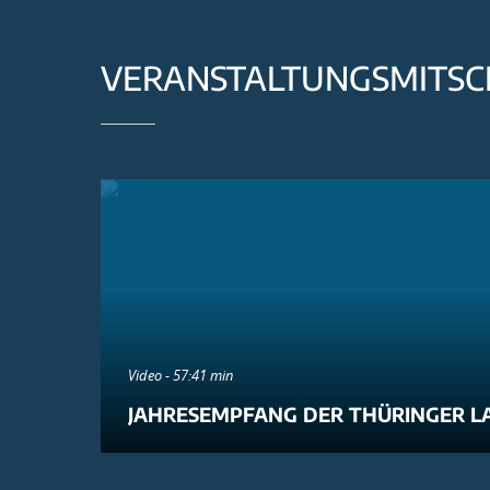
VERANSTALTUNGSMITSC
Video - 57:41 min
JAHRESEMPFANG DER THÜRINGER L