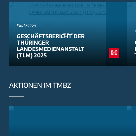
Publikation
GESCHÄFTSBERICHT DER
THÜRINGER
LANDESMEDIENANSTALT
(TLM) 2025
AKTIONEN IM TMBZ