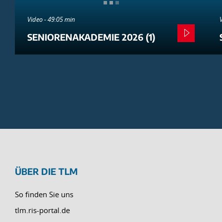
Video - 49:05 min
SENIORENAKADEMIE 2026 (1)
ÜBER DIE TLM
So finden Sie uns
tlm.ris-portal.de