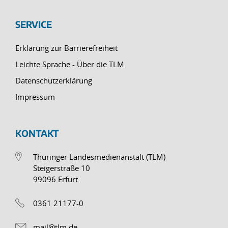
SERVICE
Erklärung zur Barrierefreiheit
Leichte Sprache - Über die TLM
Datenschutzerklärung
Impressum
KONTAKT
Thüringer Landesmedienanstalt (TLM)
Steigerstraße 10
99096 Erfurt
0361 21177-0
mail@tlm.de