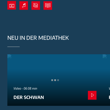
NEU IN DER MEDIATHEK
Video - 06:08 min
DER SCHWAN