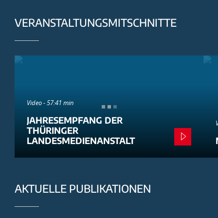
VERANSTALTUNGSMITSCHNITTE
Video - 57:41 min
JAHRESEMPFANG DER
THÜRINGER
LANDESMEDIENANSTALT
AKTUELLE PUBLIKATIONEN