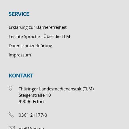
SERVICE
Erklärung zur Barrierefreiheit
Leichte Sprache - Über die TLM
Datenschutzerklärung
Impressum
KONTAKT
Thüringer Landesmedienanstalt (TLM)
Steigerstraße 10
99096 Erfurt
0361 21177-0
mail@tlm.de