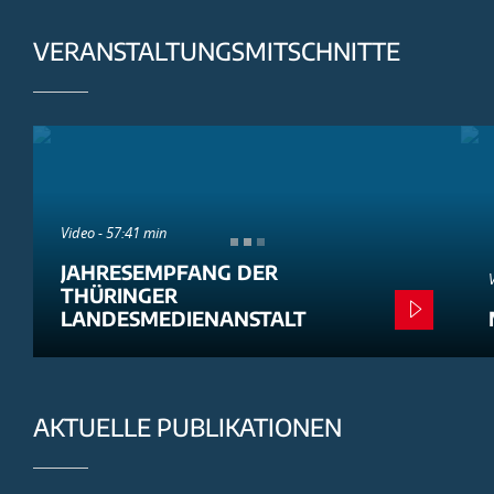
VERANSTALTUNGSMITSCHNITTE
Video - 57:41 min
JAHRESEMPFANG DER
THÜRINGER
LANDESMEDIENANSTALT
AKTUELLE PUBLIKATIONEN