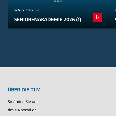
Video - 49:05 min
SENIORENAKADEMIE 2026 (1)
ÜBER DIE TLM
So finden Sie uns
tlm.ris-portal.de