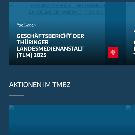
Publikation
GESCHÄFTSBERICHT DER
THÜRINGER
LANDESMEDIENANSTALT
(TLM) 2025
AKTIONEN IM TMBZ