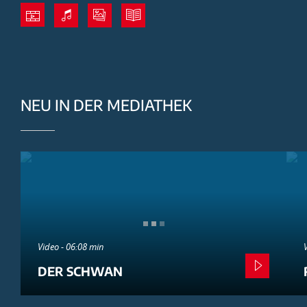
NEU IN DER MEDIATHEK
Video - 06:08 min
DER SCHWAN