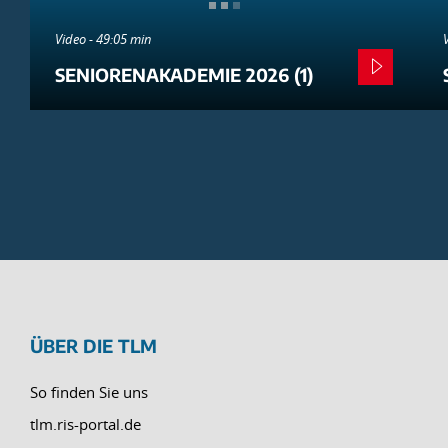
Video - 49:05 min
SENIORENAKADEMIE 2026 (1)
ÜBER DIE TLM
So finden Sie uns
tlm.ris-portal.de