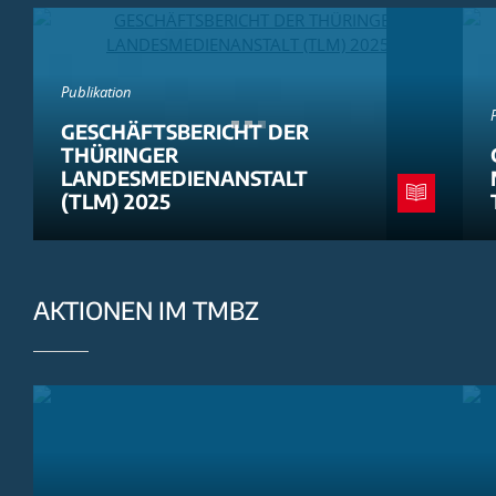
Publikation
GESCHÄFTSBERICHT DER
THÜRINGER
LANDESMEDIENANSTALT
(TLM) 2025
AKTIONEN IM TMBZ