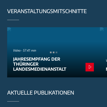
VERANSTALTUNGSMITSCHNITTE
Video - 57:41 min
JAHRESEMPFANG DER
THÜRINGER
LANDESMEDIENANSTALT
AKTUELLE PUBLIKATIONEN