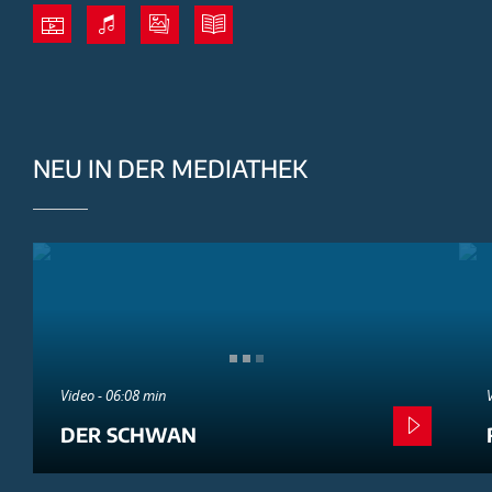
NEU IN DER MEDIATHEK
Video - 06:08 min
DER SCHWAN