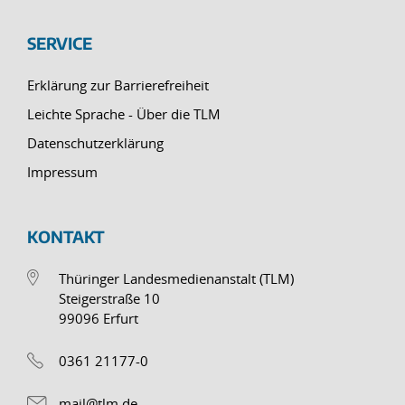
SERVICE
Erklärung zur Barrierefreiheit
Leichte Sprache - Über die TLM
Datenschutzerklärung
Impressum
KONTAKT
Thüringer Landesmedienanstalt (TLM)
Steigerstraße 10
99096 Erfurt
0361 21177-0
mail@tlm.de