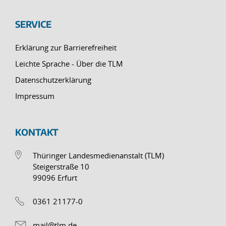
SERVICE
Erklärung zur Barrierefreiheit
Leichte Sprache - Über die TLM
Datenschutzerklärung
Impressum
KONTAKT
Thüringer Landesmedienanstalt (TLM)
Steigerstraße 10
99096 Erfurt
0361 21177-0
mail@tlm.de