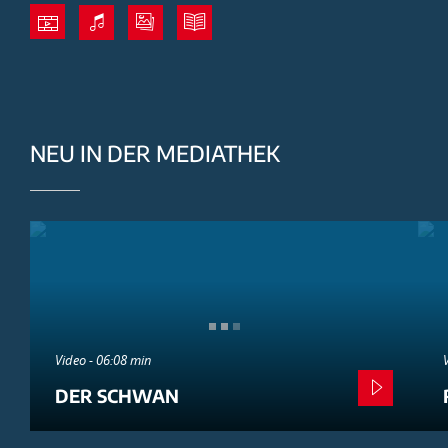
NEU IN DER MEDIATHEK
Video - 06:08 min
DER SCHWAN