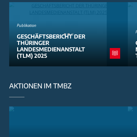
Publikation
GESCHÄFTSBERICHT DER
THÜRINGER
LANDESMEDIENANSTALT
(TLM) 2025
AKTIONEN IM TMBZ