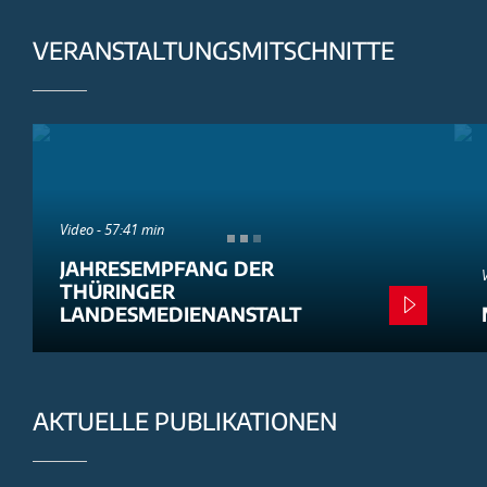
VERANSTALTUNGSMITSCHNITTE
Video - 57:41 min
JAHRESEMPFANG DER
THÜRINGER
LANDESMEDIENANSTALT
AKTUELLE PUBLIKATIONEN