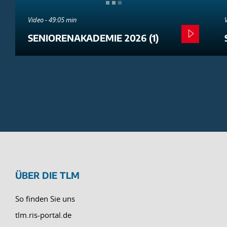
Video - 49:05 min
SENIORENAKADEMIE 2026 (1)
ÜBER DIE TLM
So finden Sie uns
tlm.ris-portal.de