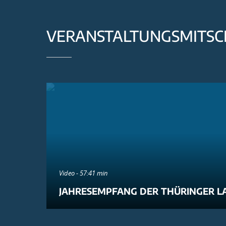
VERANSTALTUNGSMITSC
Video - 57:41 min
JAHRESEMPFANG DER THÜRINGER L