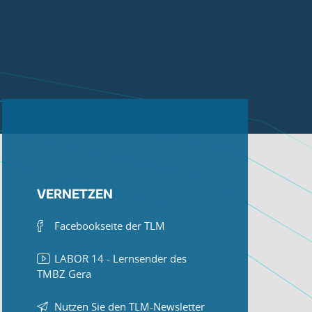
VERNETZEN
Facebookseite der TLM
LABOR 14 - Lernsender des
TMBZ Gera
Nutzen Sie den TLM-Newsletter