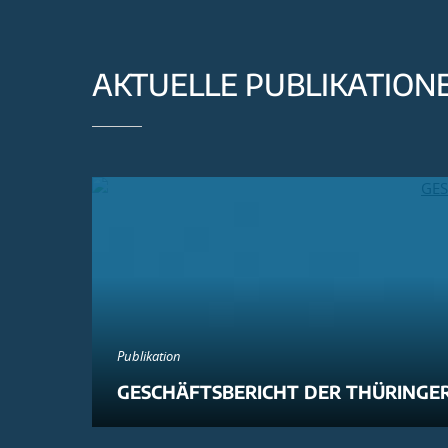
AKTUELLE PUBLIKATION
Publikation
GESCHÄFTSBERICHT DER THÜRINGER