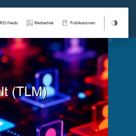
RSS Feeds
Mediathek
Publikationen