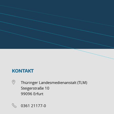
KONTAKT
Thüringer Landesmedienanstalt (TLM)
Steigerstraße 10
99096 Erfurt
0361 21177-0