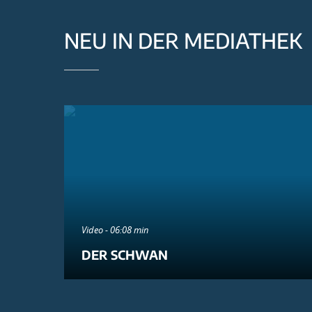
NEU IN DER MEDIATHEK
Video - 06:08 min
DER SCHWAN