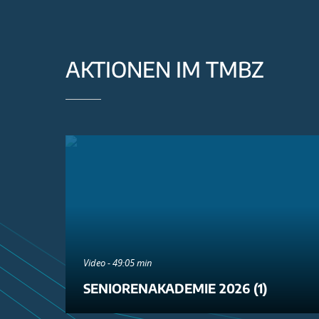
AKTIONEN IM TMBZ
Video - 49:05 min
SENIORENAKADEMIE 2026 (1)