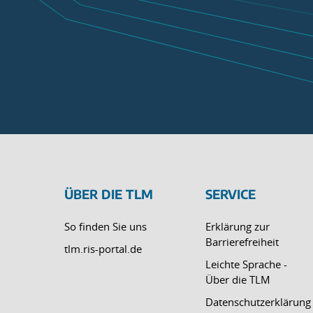
ÜBER DIE TLM
SERVICE
So finden Sie uns
Erklärung zur
Barrierefreiheit
tlm.ris-portal.de
Leichte Sprache -
Über die TLM
Datenschutzerklärung