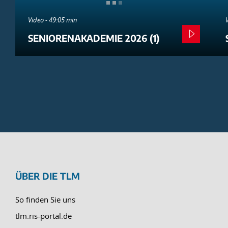
Video - 49:05 min
SENIORENAKADEMIE 2026 (1)
ÜBER DIE TLM
So finden Sie uns
tlm.ris-portal.de