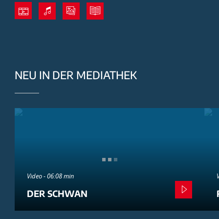
NEU IN DER MEDIATHEK
Video - 06:08 min
DER SCHWAN