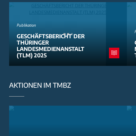
Publikation
GESCHÄFTSBERICHT DER
THÜRINGER
LANDESMEDIENANSTALT
(TLM) 2025
AKTIONEN IM TMBZ