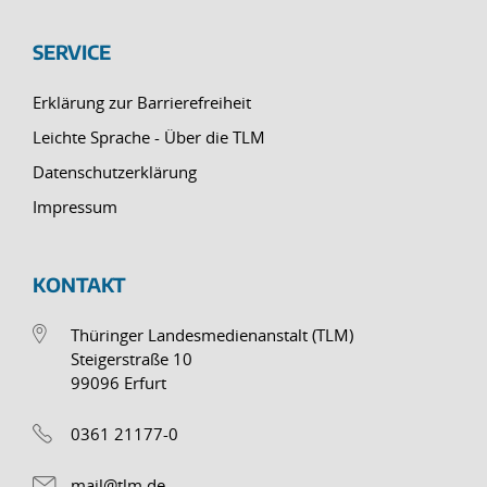
SERVICE
Erklärung zur Barrierefreiheit
Leichte Sprache - Über die TLM
Datenschutzerklärung
Impressum
KONTAKT
Thüringer Landesmedienanstalt (TLM)
Steigerstraße 10
99096 Erfurt
0361 21177-0
mail@tlm.de