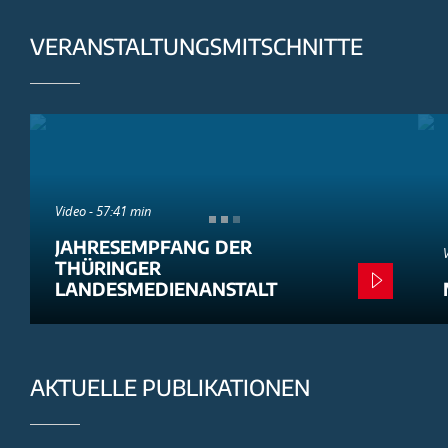
VERANSTALTUNGSMITSCHNITTE
Video - 57:41 min
JAHRESEMPFANG DER
THÜRINGER
LANDESMEDIENANSTALT
AKTUELLE PUBLIKATIONEN