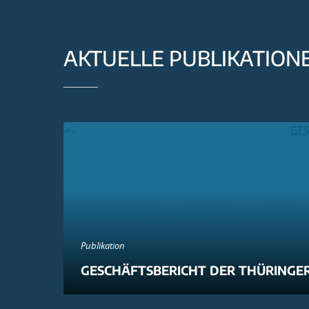
AKTUELLE PUBLIKATION
Publikation
GESCHÄFTSBERICHT DER THÜRINGER