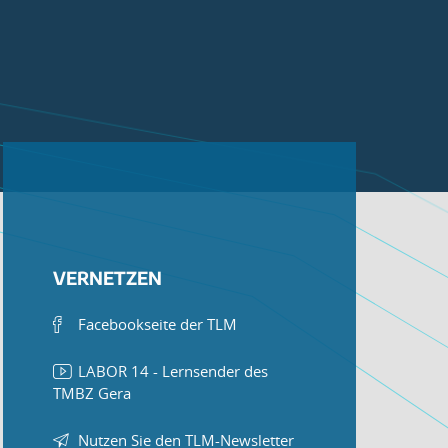
VERNETZEN
Facebookseite der TLM
LABOR 14 - Lernsender des
TMBZ Gera
Nutzen Sie den TLM-Newsletter