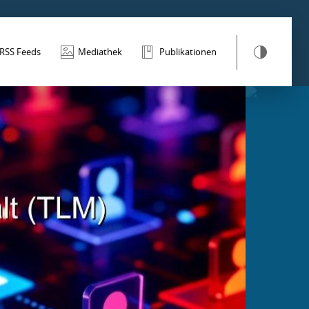
RSS Feeds
Mediathek
Publikationen