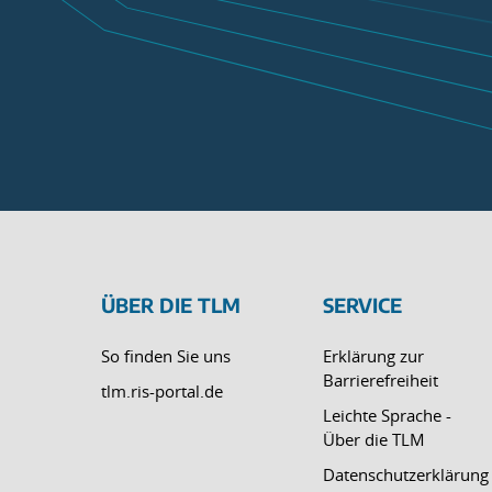
ÜBER DIE TLM
SERVICE
So finden Sie uns
Erklärung zur
Barrierefreiheit
tlm.ris-portal.de
Leichte Sprache -
Über die TLM
Datenschutzerklärung