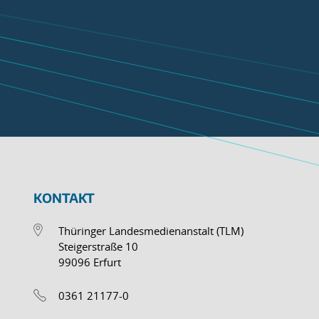
KONTAKT
Thüringer Landesmedienanstalt (TLM)
Steigerstraße 10
99096 Erfurt
0361 21177-0