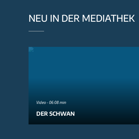
NEU IN DER MEDIATHEK
Video - 06:08 min
DER SCHWAN