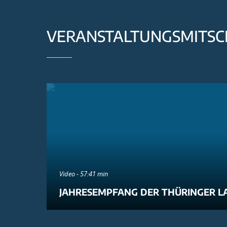
VERANSTALTUNGSMITSC
Video - 57:41 min
JAHRESEMPFANG DER THÜRINGER L