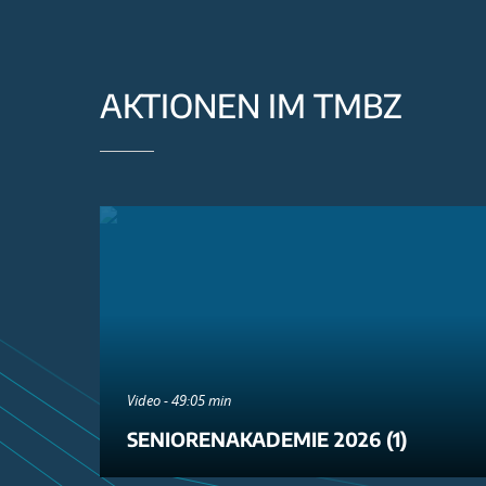
AKTIONEN IM TMBZ
Video - 49:05 min
SENIORENAKADEMIE 2026 (1)