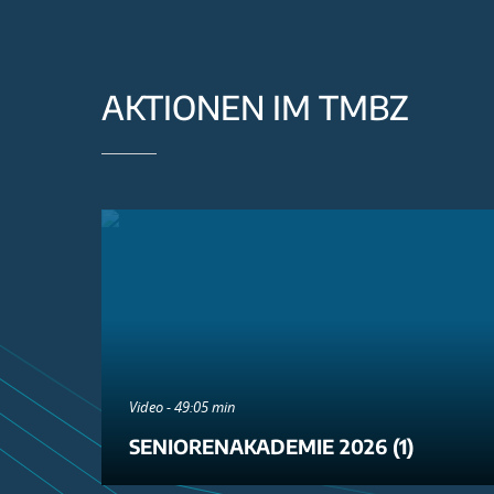
AKTIONEN IM TMBZ
Video - 49:05 min
SENIORENAKADEMIE 2026 (1)