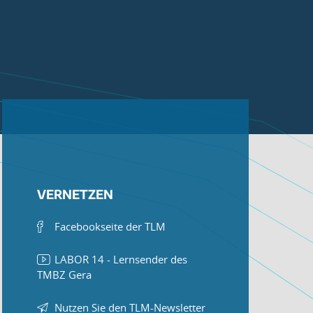
VERNETZEN
Facebookseite der TLM
LABOR 14 - Lernsender des
TMBZ Gera
Nutzen Sie den TLM-Newsletter