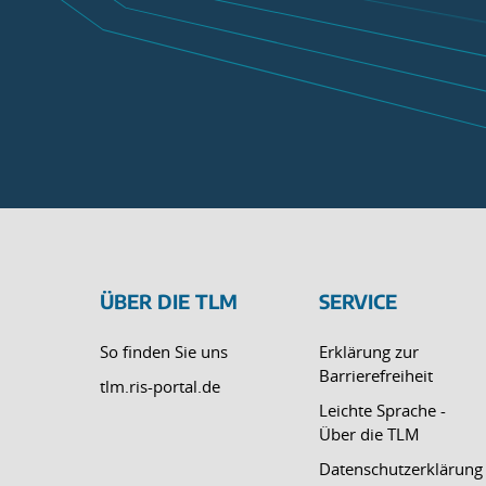
ÜBER DIE TLM
SERVICE
So finden Sie uns
Erklärung zur
Barrierefreiheit
tlm.ris-portal.de
Leichte Sprache -
Über die TLM
Datenschutzerklärung