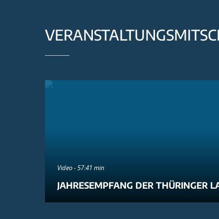
VERANSTALTUNGSMITSC
Video - 57:41 min
JAHRESEMPFANG DER THÜRINGER L