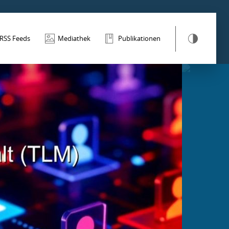
RSS Feeds
Mediathek
Publikationen