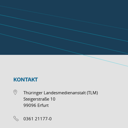
KONTAKT
Thüringer Landesmedienanstalt (TLM)
Steigerstraße 10
99096 Erfurt
0361 21177-0