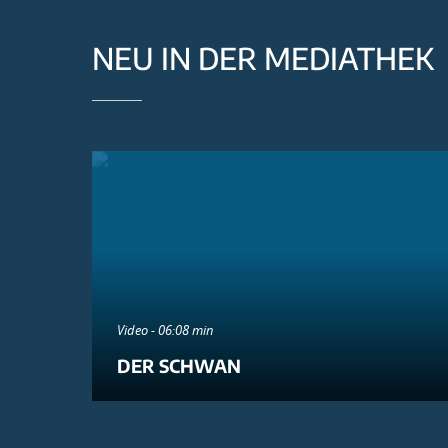
NEU IN DER MEDIATHEK
Video - 06:08 min
DER SCHWAN