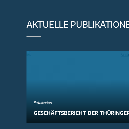
AKTUELLE PUBLIKATION
Publikation
GESCHÄFTSBERICHT DER THÜRINGER