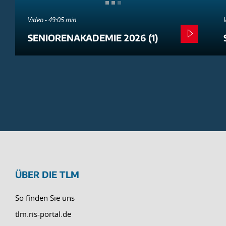
Video - 49:05 min
SENIORENAKADEMIE 2026 (1)
ÜBER DIE TLM
So finden Sie uns
tlm.ris-portal.de