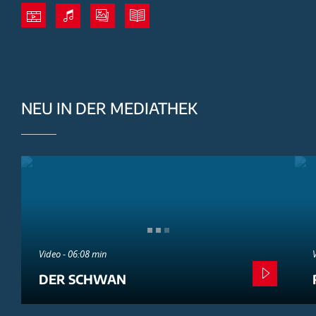
NEU IN DER MEDIATHEK
Video - 06:08 min
DER SCHWAN