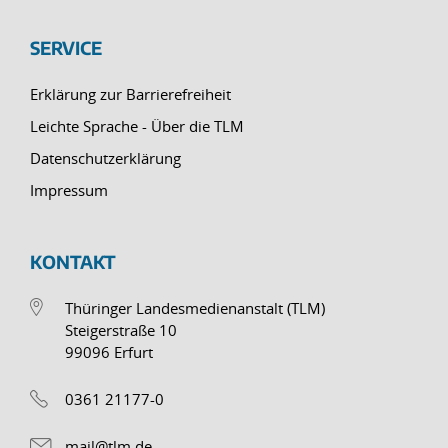
SERVICE
Erklärung zur Barrierefreiheit
Leichte Sprache - Über die TLM
Datenschutzerklärung
Impressum
KONTAKT
Thüringer Landesmedienanstalt (TLM)
Steigerstraße 10
99096 Erfurt
0361 21177-0
mail@tlm.de