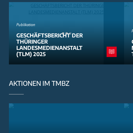
Publikation
GESCHÄFTSBERICHT DER
THÜRINGER
LANDESMEDIENANSTALT
(TLM) 2025
AKTIONEN IM TMBZ