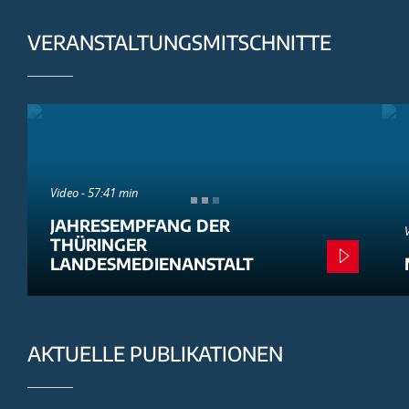
VERANSTALTUNGSMITSCHNITTE
Video - 57:41 min
JAHRESEMPFANG DER
THÜRINGER
LANDESMEDIENANSTALT
AKTUELLE PUBLIKATIONEN