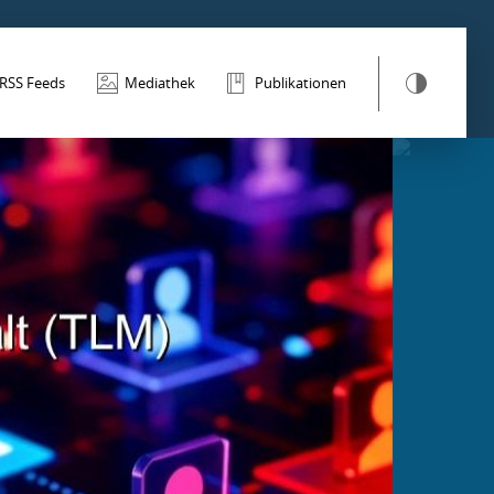
RSS Feeds
Mediathek
Publikationen