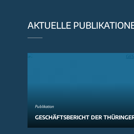
AKTUELLE PUBLIKATION
Publikation
GESCHÄFTSBERICHT DER THÜRINGER