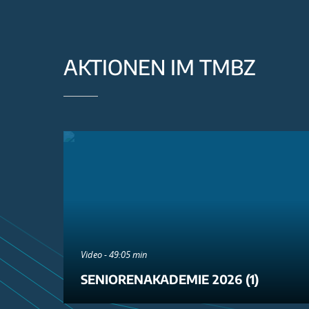
AKTIONEN IM TMBZ
Video - 49:05 min
SENIORENAKADEMIE 2026 (1)