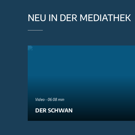
NEU IN DER MEDIATHEK
Video - 06:08 min
DER SCHWAN