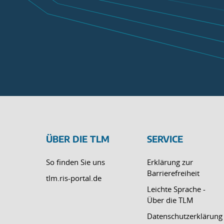
ÜBER DIE TLM
SERVICE
So finden Sie uns
Erklärung zur
Barrierefreiheit
tlm.ris-portal.de
Leichte Sprache -
Über die TLM
Datenschutzerklärung