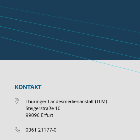
KONTAKT
Thüringer Landesmedienanstalt (TLM)
Steigerstraße 10
99096 Erfurt
0361 21177-0