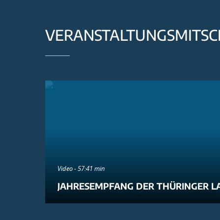
VERANSTALTUNGSMITSC
Video - 57:41 min
JAHRESEMPFANG DER THÜRINGER L