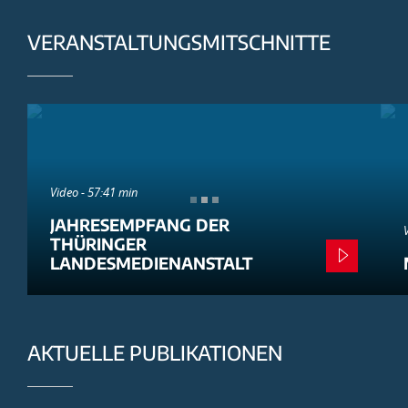
VERANSTALTUNGSMITSCHNITTE
Video - 57:41 min
JAHRESEMPFANG DER
THÜRINGER
LANDESMEDIENANSTALT
AKTUELLE PUBLIKATIONEN