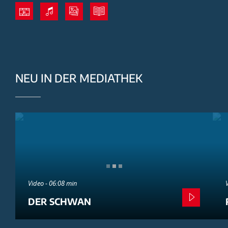
NEU IN DER MEDIATHEK
Video - 06:08 min
DER SCHWAN