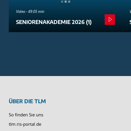
Video - 49:05 min
SENIORENAKADEMIE 2026 (1)
ÜBER DIE TLM
So finden Sie uns
tlm.ris-portal.de