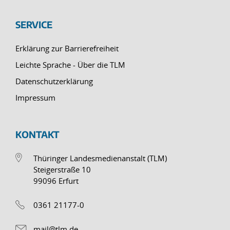
SERVICE
Erklärung zur Barrierefreiheit
Leichte Sprache - Über die TLM
Datenschutzerklärung
Impressum
KONTAKT
Thüringer Landesmedienanstalt (TLM)
Steigerstraße 10
99096 Erfurt
0361 21177-0
mail@tlm.de