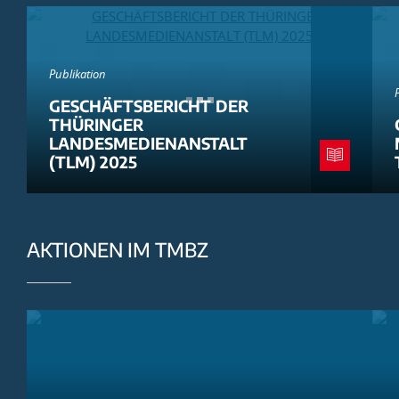
Publikation
GESCHÄFTSBERICHT DER
THÜRINGER
LANDESMEDIENANSTALT
(TLM) 2025
AKTIONEN IM TMBZ