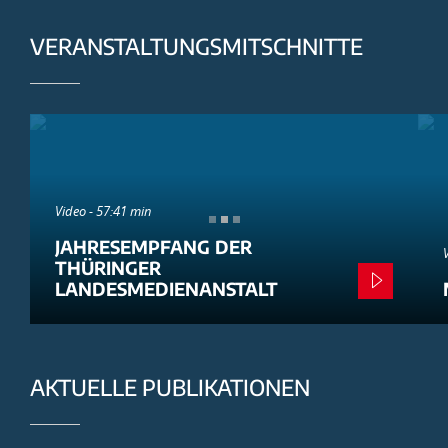
VERANSTALTUNGSMITSCHNITTE
Video - 57:41 min
JAHRESEMPFANG DER
THÜRINGER
LANDESMEDIENANSTALT
AKTUELLE PUBLIKATIONEN