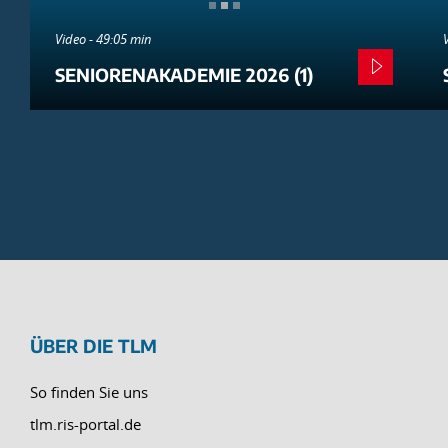
Video - 49:05 min
SENIORENAKADEMIE 2026 (1)
ÜBER DIE TLM
So finden Sie uns
tlm.ris-portal.de