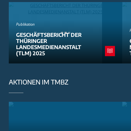
Publikation
GESCHÄFTSBERICHT DER
THÜRINGER
LANDESMEDIENANSTALT
(TLM) 2025
AKTIONEN IM TMBZ