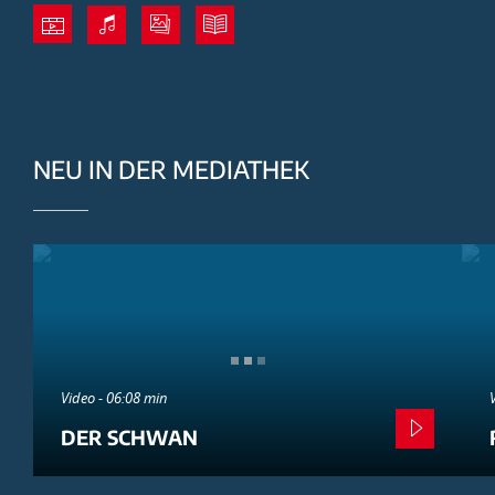
NEU IN DER MEDIATHEK
Video - 06:08 min
DER SCHWAN