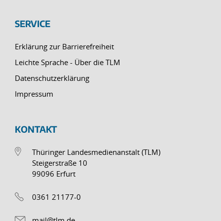
SERVICE
Erklärung zur Barrierefreiheit
Leichte Sprache - Über die TLM
Datenschutzerklärung
Impressum
KONTAKT
Thüringer Landesmedienanstalt (TLM)
Steigerstraße 10
99096 Erfurt
0361 21177-0
mail@tlm.de