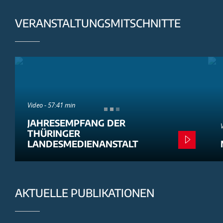
VERANSTALTUNGSMITSCHNITTE
Video - 57:41 min
JAHRESEMPFANG DER
THÜRINGER
LANDESMEDIENANSTALT
AKTUELLE PUBLIKATIONEN