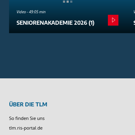
Video - 49:05 min
SENIORENAKADEMIE 2026 (1)
ÜBER DIE TLM
So finden Sie uns
tlm.ris-portal.de