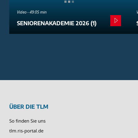
Video - 49:05 min
SENIORENAKADEMIE 2026 (1)
ÜBER DIE TLM
So finden Sie uns
tlm.ris-portal.de