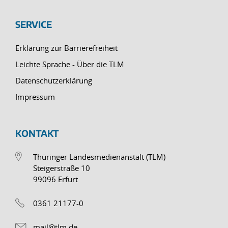
SERVICE
Erklärung zur Barrierefreiheit
Leichte Sprache - Über die TLM
Datenschutzerklärung
Impressum
KONTAKT
Thüringer Landesmedienanstalt (TLM)
Steigerstraße 10
99096 Erfurt
0361 21177-0
mail@tlm.de