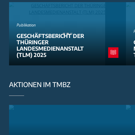
Publikation
GESCHÄFTSBERICHT DER
THÜRINGER
LANDESMEDIENANSTALT
(TLM) 2025
AKTIONEN IM TMBZ