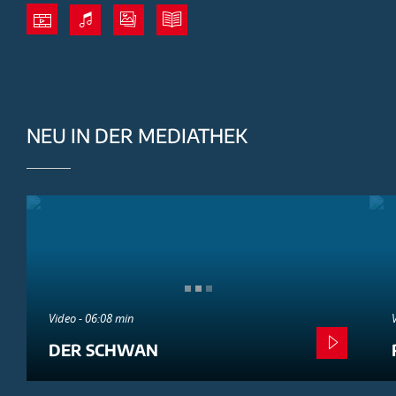
NEU IN DER MEDIATHEK
Video - 06:08 min
DER SCHWAN