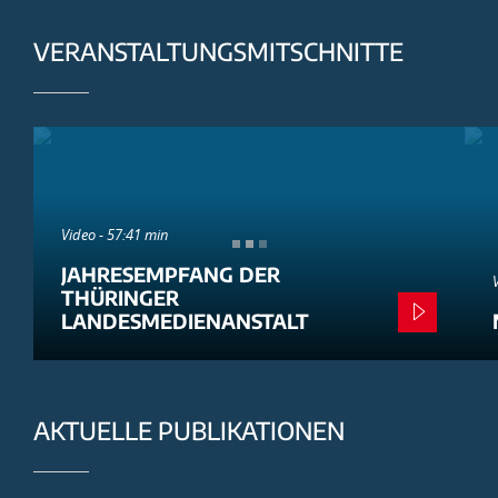
VERANSTALTUNGSMITSCHNITTE
Video - 57:41 min
JAHRESEMPFANG DER
THÜRINGER
LANDESMEDIENANSTALT
AKTUELLE PUBLIKATIONEN