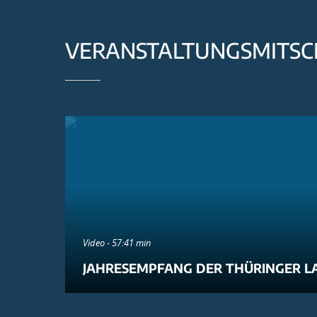
VERANSTALTUNGSMITSC
Video - 57:41 min
JAHRESEMPFANG DER THÜRINGER L