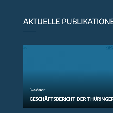
AKTUELLE PUBLIKATION
Publikation
GESCHÄFTSBERICHT DER THÜRINGER