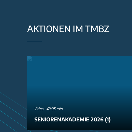
AKTIONEN IM TMBZ
Video - 49:05 min
SENIORENAKADEMIE 2026 (1)