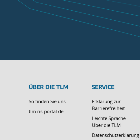
ÜBER DIE TLM
SERVICE
So finden Sie uns
Erklärung zur
Barrierefreiheit
tlm.ris-portal.de
Leichte Sprache -
Über die TLM
Datenschutzerklärung