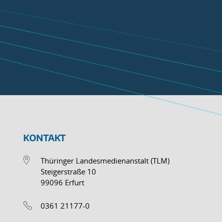
KONTAKT
Thüringer Landesmedienanstalt (TLM)
Steigerstraße 10
99096 Erfurt
0361 21177-0