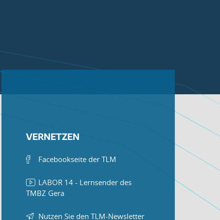
VERNETZEN
Facebookseite der TLM
LABOR 14 - Lernsender des
TMBZ Gera
Nutzen Sie den TLM-Newsletter