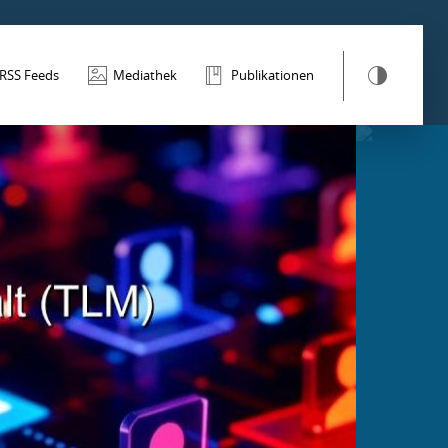
RSS Feeds
Mediathek
Publikationen