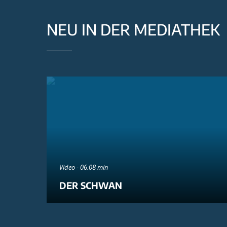
NEU IN DER MEDIATHEK
Video - 06:08 min
DER SCHWAN