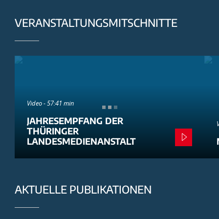
VERANSTALTUNGSMITSCHNITTE
Video - 57:41 min
JAHRESEMPFANG DER
THÜRINGER
LANDESMEDIENANSTALT
AKTUELLE PUBLIKATIONEN