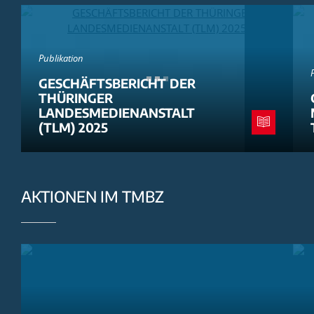
Publikation
GESCHÄFTSBERICHT DER
THÜRINGER
LANDESMEDIENANSTALT
(TLM) 2025
AKTIONEN IM TMBZ