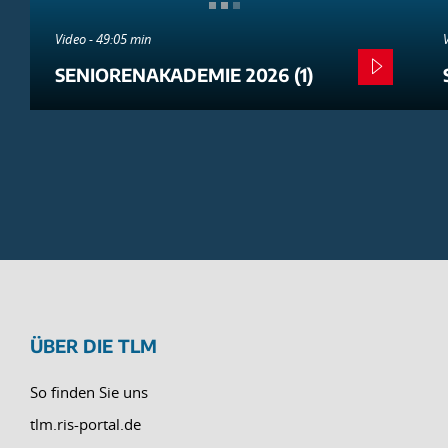
Video - 49:05 min
SENIORENAKADEMIE 2026 (1)
ÜBER DIE TLM
So finden Sie uns
tlm.ris-portal.de