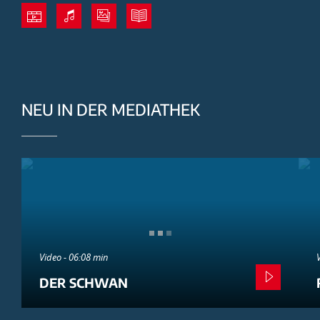
NEU IN DER MEDIATHEK
Video - 06:08 min
DER SCHWAN