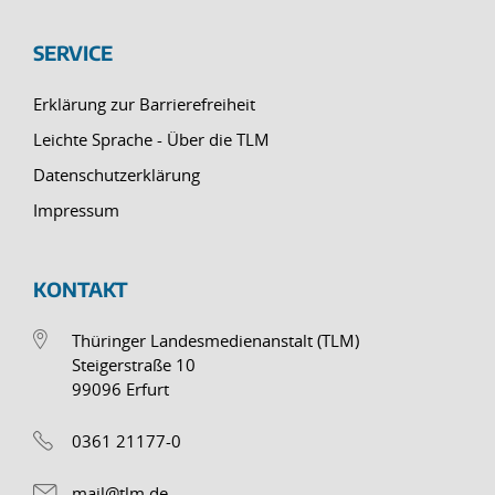
SERVICE
Erklärung zur Barrierefreiheit
Leichte Sprache - Über die TLM
Datenschutzerklärung
Impressum
KONTAKT
Thüringer Landesmedienanstalt (TLM)
Steigerstraße 10
99096 Erfurt
0361 21177-0
mail@tlm.de