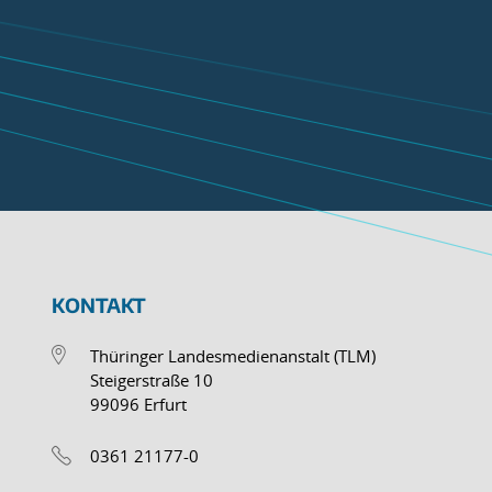
KONTAKT
Thüringer Landesmedienanstalt (TLM)
Steigerstraße 10
99096 Erfurt
0361 21177-0