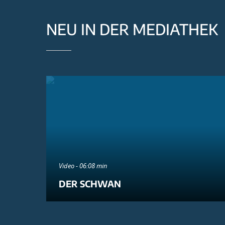
NEU IN DER MEDIATHEK
Video - 06:08 min
DER SCHWAN