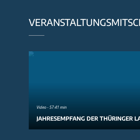
VERANSTALTUNGSMITSC
Video - 57:41 min
JAHRESEMPFANG DER THÜRINGER L