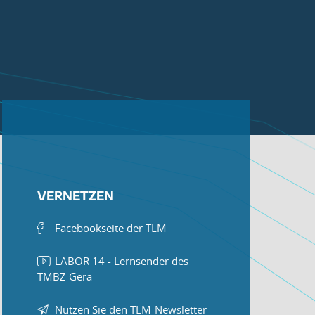
VERNETZEN
Facebookseite der TLM
LABOR 14 - Lernsender des
TMBZ Gera
Nutzen Sie den TLM-Newsletter