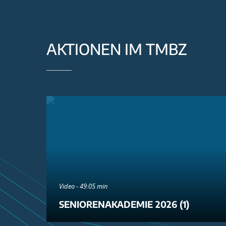
AKTIONEN IM TMBZ
Video - 49:05 min
SENIORENAKADEMIE 2026 (1)