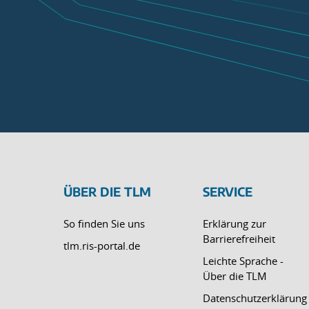
ÜBER DIE TLM
SERVICE
So finden Sie uns
Erklärung zur
Barrierefreiheit
tlm.ris-portal.de
Leichte Sprache -
Über die TLM
Datenschutzerklärung