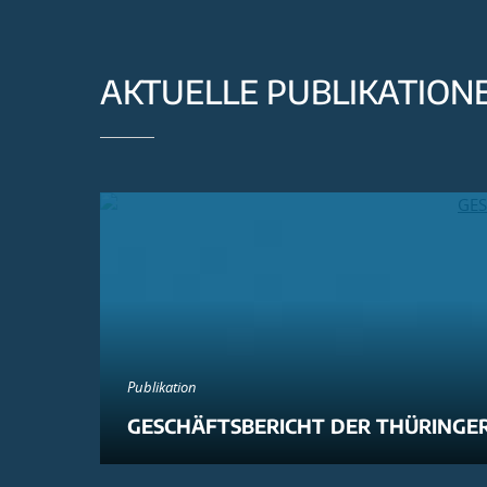
AKTUELLE PUBLIKATION
Publikation
GESCHÄFTSBERICHT DER THÜRINGER