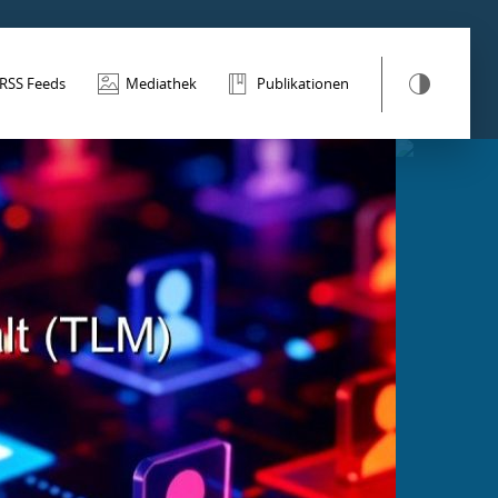
RSS Feeds
Mediathek
Publikationen