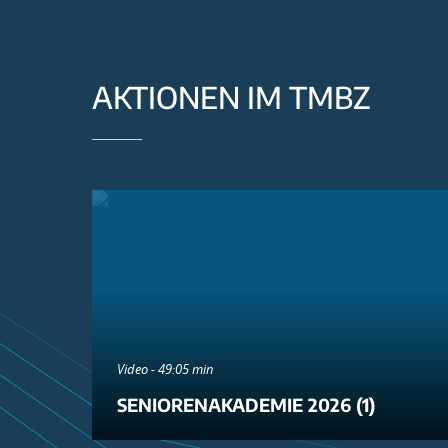
AKTIONEN IM TMBZ
Video - 49:05 min
SENIORENAKADEMIE 2026 (1)