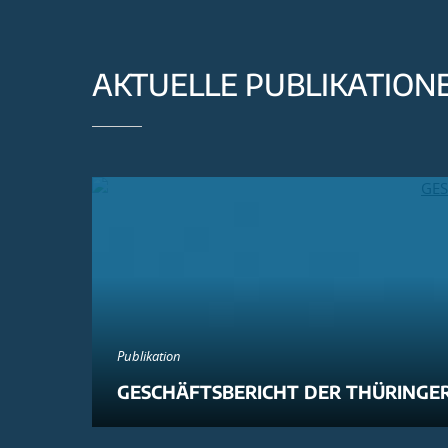
AKTUELLE PUBLIKATION
Publikation
GESCHÄFTSBERICHT DER THÜRINGER