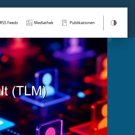
RSS Feeds
Mediathek
Publikationen