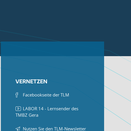
VERNETZEN
Facebookseite der TLM
LABOR 14 - Lernsender des
TMBZ Gera
Nutzen Sie den TLM-Newsletter