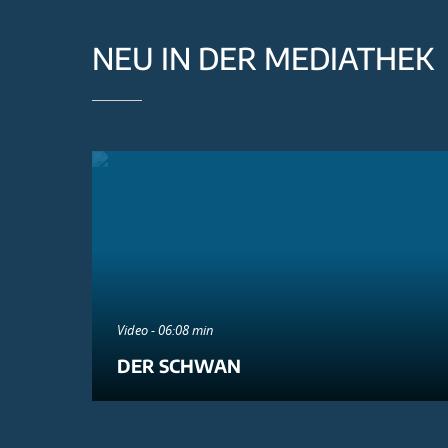
NEU IN DER MEDIATHEK
Video - 06:08 min
DER SCHWAN