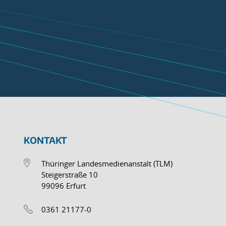
KONTAKT
Thüringer Landesmedienanstalt (TLM)
Steigerstraße 10
99096 Erfurt
0361 21177-0