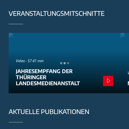
VERANSTALTUNGSMITSCHNITTE
Video - 57:41 min
JAHRESEMPFANG DER
THÜRINGER
LANDESMEDIENANSTALT
AKTUELLE PUBLIKATIONEN