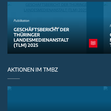
Publikation
GESCHÄFTSBERICHT DER
THÜRINGER
LANDESMEDIENANSTALT
(TLM) 2025
AKTIONEN IM TMBZ