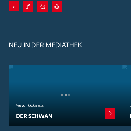
NEU IN DER MEDIATHEK
Video - 06:08 min
DER SCHWAN