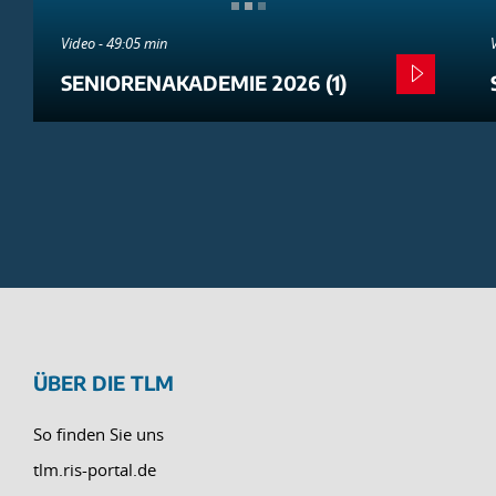
Video - 49:05 min
SENIORENAKADEMIE 2026 (1)
ÜBER DIE TLM
So finden Sie uns
tlm.ris-portal.de