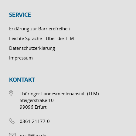
SERVICE
Erklärung zur Barrierefreiheit
Leichte Sprache - Über die TLM
Datenschutzerklärung
Impressum
KONTAKT
Thüringer Landesmedienanstalt (TLM)
Steigerstraße 10
99096 Erfurt
0361 21177-0
mail@tlm.de