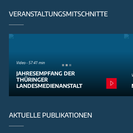
VERANSTALTUNGSMITSCHNITTE
Video - 57:41 min
JAHRESEMPFANG DER
THÜRINGER
LANDESMEDIENANSTALT
AKTUELLE PUBLIKATIONEN