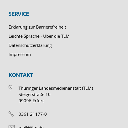
SERVICE
Erklärung zur Barrierefreiheit
Leichte Sprache - Über die TLM
Datenschutzerklärung
Impressum
KONTAKT
Thüringer Landesmedienanstalt (TLM)
Steigerstraße 10
99096 Erfurt
0361 21177-0
mail@tlm.de