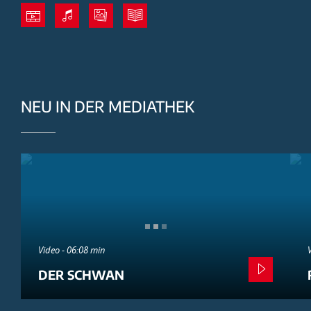
NEU IN DER MEDIATHEK
Video - 06:08 min
DER SCHWAN