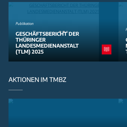
Publikation
GESCHÄFTSBERICHT DER
THÜRINGER
LANDESMEDIENANSTALT
(TLM) 2025
AKTIONEN IM TMBZ