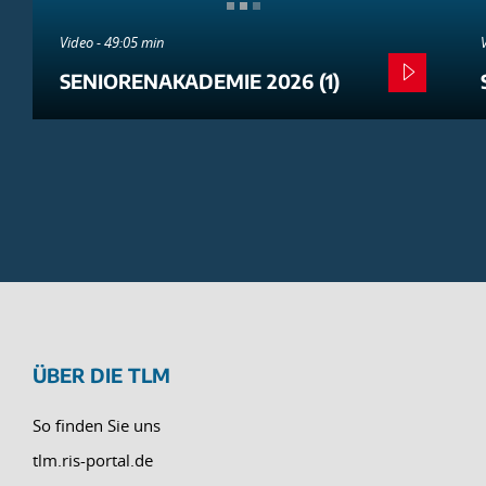
Video - 49:05 min
SENIORENAKADEMIE 2026 (1)
ÜBER DIE TLM
So finden Sie uns
tlm.ris-portal.de