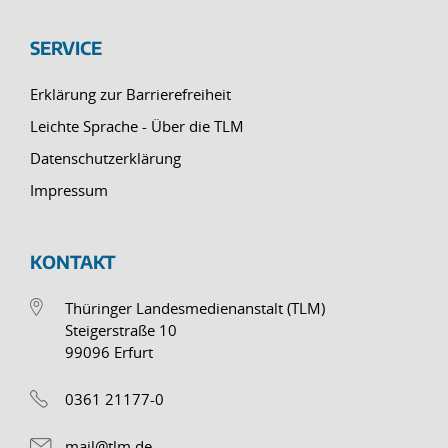
SERVICE
Erklärung zur Barrierefreiheit
Leichte Sprache - Über die TLM
Datenschutzerklärung
Impressum
KONTAKT
Thüringer Landesmedienanstalt (TLM)
Steigerstraße 10
99096 Erfurt
0361 21177-0
mail@tlm.de