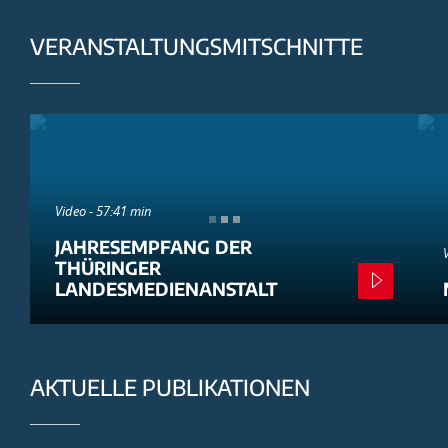
VERANSTALTUNGSMITSCHNITTE
Video - 57:41 min
JAHRESEMPFANG DER
THÜRINGER
LANDESMEDIENANSTALT
AKTUELLE PUBLIKATIONEN