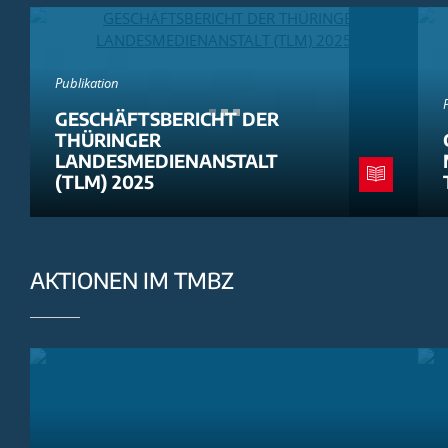
Publikation
GESCHÄFTSBERICHT DER
THÜRINGER
LANDESMEDIENANSTALT
(TLM) 2025
AKTIONEN IM TMBZ