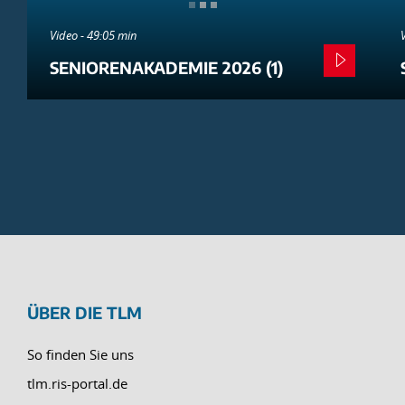
Video - 49:05 min
SENIORENAKADEMIE 2026 (1)
ÜBER DIE TLM
So finden Sie uns
tlm.ris-portal.de