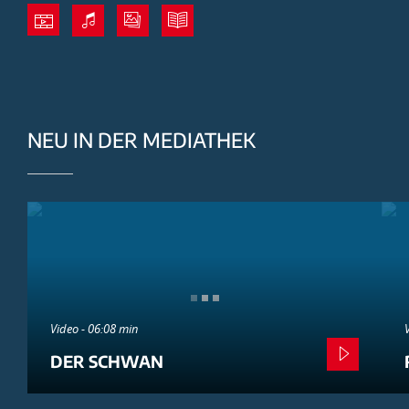
NEU IN DER MEDIATHEK
Video - 06:08 min
DER SCHWAN