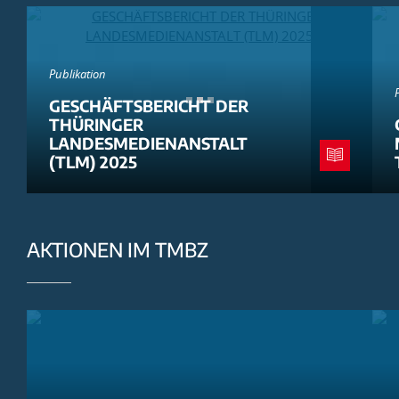
Publikation
GESCHÄFTSBERICHT DER
THÜRINGER
LANDESMEDIENANSTALT
(TLM) 2025
AKTIONEN IM TMBZ