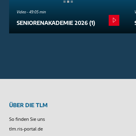
Video - 49:05 min
SENIORENAKADEMIE 2026 (1)
ÜBER DIE TLM
So finden Sie uns
tlm.ris-portal.de