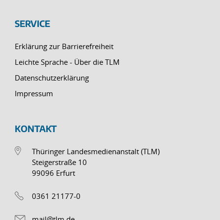
SERVICE
Erklärung zur Barrierefreiheit
Leichte Sprache - Über die TLM
Datenschutzerklärung
Impressum
KONTAKT
Thüringer Landesmedienanstalt (TLM)
Steigerstraße 10
99096 Erfurt
0361 21177-0
mail@tlm.de