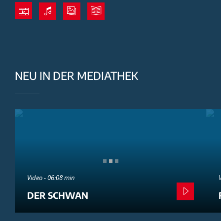
NEU IN DER MEDIATHEK
Video - 06:08 min
DER SCHWAN