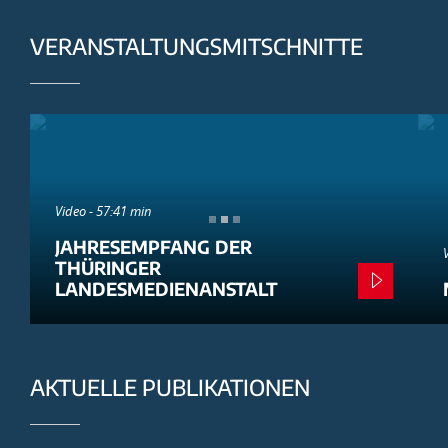
VERANSTALTUNGSMITSCHNITTE
Video - 57:41 min
JAHRESEMPFANG DER
THÜRINGER
LANDESMEDIENANSTALT
AKTUELLE PUBLIKATIONEN