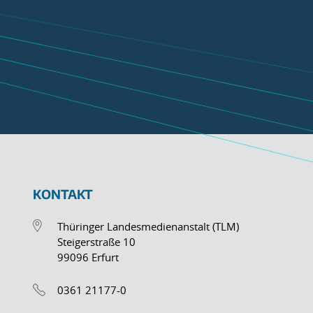
KONTAKT
Thüringer Landesmedienanstalt (TLM)
Steigerstraße 10
99096 Erfurt
0361 21177-0