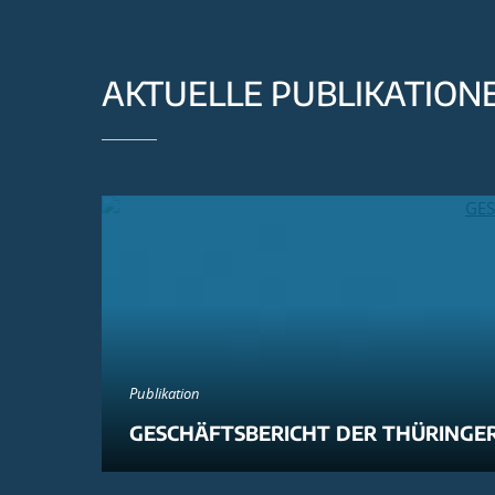
AKTUELLE PUBLIKATION
Publikation
GESCHÄFTSBERICHT DER THÜRINGER