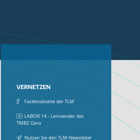
VERNETZEN
Facebookseite der TLM
LABOR 14 - Lernsender des
TMBZ Gera
Nutzen Sie den TLM-Newsletter