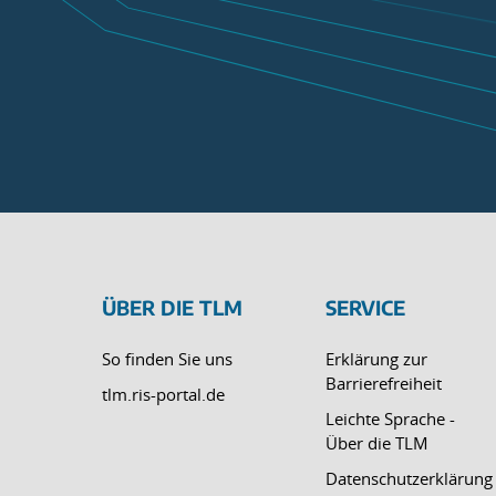
ÜBER DIE TLM
SERVICE
So finden Sie uns
Erklärung zur
Barrierefreiheit
tlm.ris-portal.de
Leichte Sprache -
Über die TLM
Datenschutzerklärung