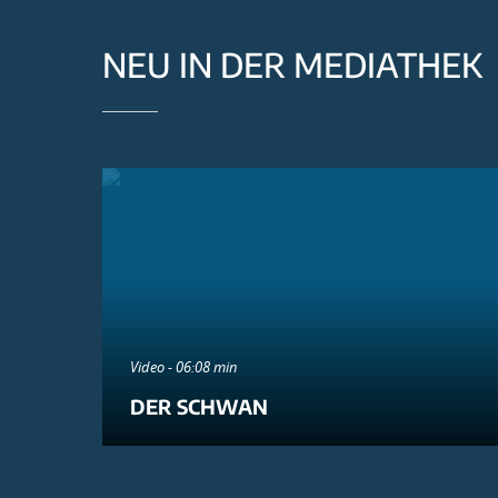
NEU IN DER MEDIATHEK
Video - 06:08 min
DER SCHWAN