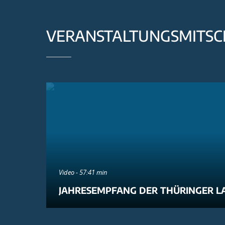
VERANSTALTUNGSMITSC
Video - 57:41 min
JAHRESEMPFANG DER THÜRINGER L