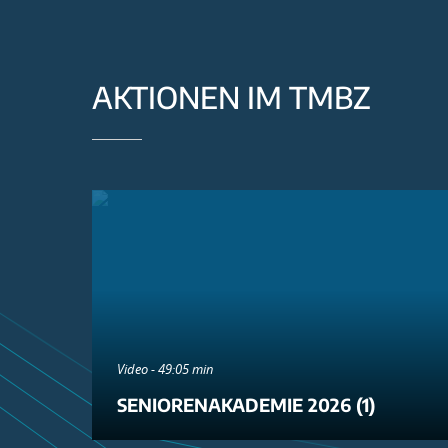
AKTIONEN IM TMBZ
Video - 49:05 min
SENIORENAKADEMIE 2026 (1)