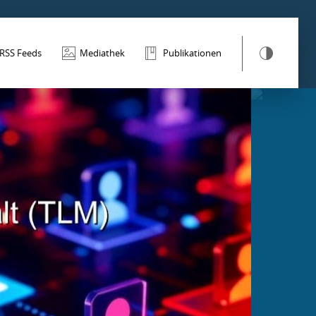
RSS Feeds
Mediathek
Publikationen