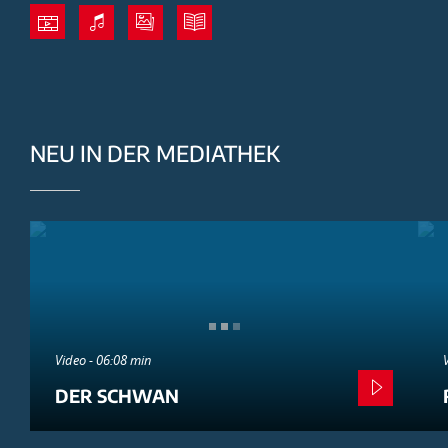
NEU IN DER MEDIATHEK
Video - 06:08 min
DER SCHWAN