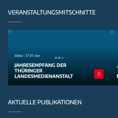
VERANSTALTUNGSMITSCHNITTE
Video - 57:41 min
JAHRESEMPFANG DER
THÜRINGER
LANDESMEDIENANSTALT
AKTUELLE PUBLIKATIONEN