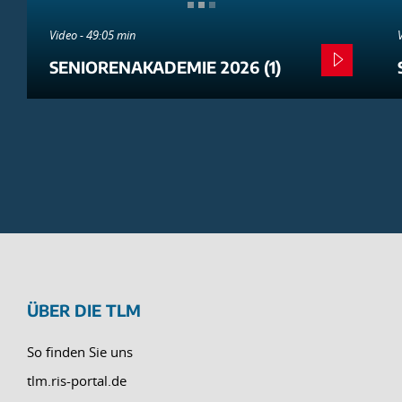
Video - 49:05 min
SENIORENAKADEMIE 2026 (1)
ÜBER DIE TLM
So finden Sie uns
tlm.ris-portal.de