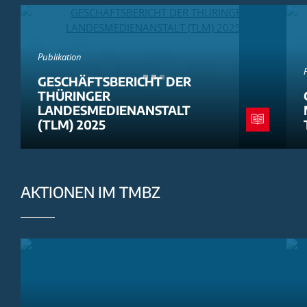
Publikation
GESCHÄFTSBERICHT DER
THÜRINGER
LANDESMEDIENANSTALT
(TLM) 2025
AKTIONEN IM TMBZ