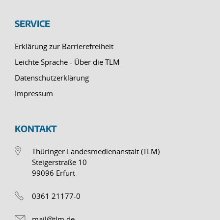
SERVICE
Erklärung zur Barrierefreiheit
Leichte Sprache - Über die TLM
Datenschutzerklärung
Impressum
KONTAKT
Thüringer Landesmedienanstalt (TLM)
Steigerstraße 10
99096 Erfurt
0361 21177-0
mail@tlm.de