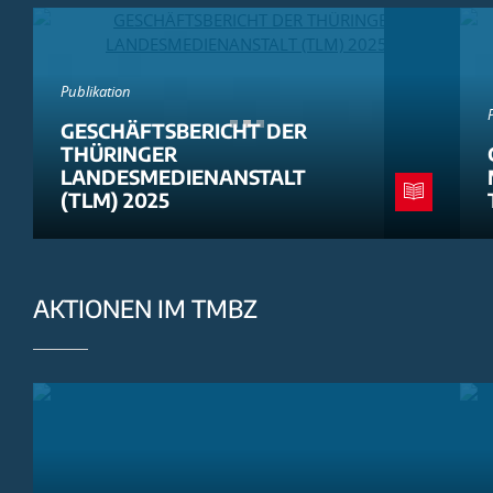
Publikation
GESCHÄFTSBERICHT DER
THÜRINGER
LANDESMEDIENANSTALT
(TLM) 2025
AKTIONEN IM TMBZ