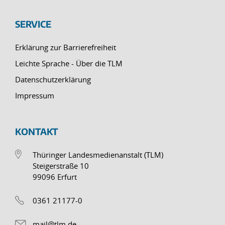
SERVICE
Erklärung zur Barrierefreiheit
Leichte Sprache - Über die TLM
Datenschutzerklärung
Impressum
KONTAKT
Thüringer Landesmedienanstalt (TLM)
Steigerstraße 10
99096 Erfurt
0361 21177-0
mail@tlm.de