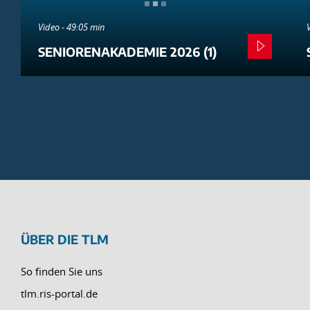
Video - 49:05 min
SENIORENAKADEMIE 2026 (1)
ÜBER DIE TLM
So finden Sie uns
tlm.ris-portal.de