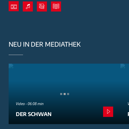
NEU IN DER MEDIATHEK
Video - 06:08 min
DER SCHWAN