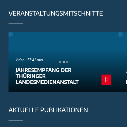
VERANSTALTUNGSMITSCHNITTE
Video - 57:41 min
JAHRESEMPFANG DER
THÜRINGER
LANDESMEDIENANSTALT
AKTUELLE PUBLIKATIONEN