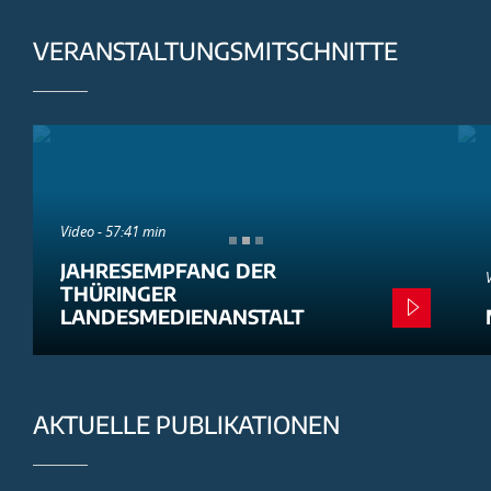
VERANSTALTUNGSMITSCHNITTE
Video - 57:41 min
JAHRESEMPFANG DER
THÜRINGER
LANDESMEDIENANSTALT
AKTUELLE PUBLIKATIONEN