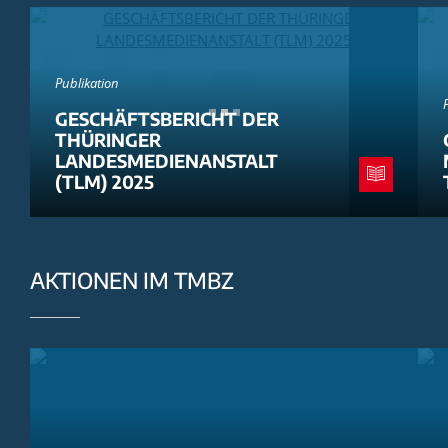
Publikation
GESCHÄFTSBERICHT DER
THÜRINGER
LANDESMEDIENANSTALT
(TLM) 2025
AKTIONEN IM TMBZ