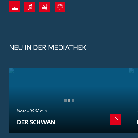
NEU IN DER MEDIATHEK
Video - 06:08 min
DER SCHWAN