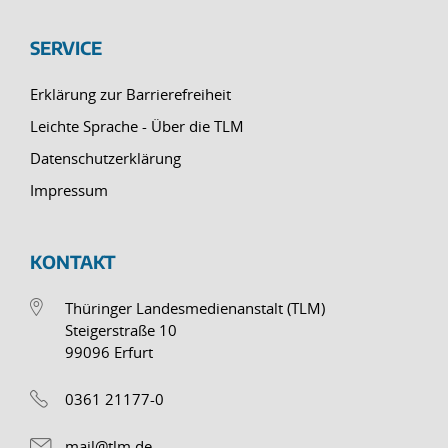
SERVICE
Erklärung zur Barrierefreiheit
Leichte Sprache - Über die TLM
Datenschutzerklärung
Impressum
KONTAKT
Thüringer Landesmedienanstalt (TLM)
Steigerstraße 10
99096 Erfurt
0361 21177-0
mail@tlm.de