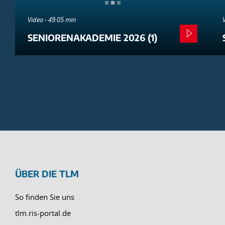
Video - 49:05 min
SENIORENAKADEMIE 2026 (1)
ÜBER DIE TLM
So finden Sie uns
tlm.ris-portal.de