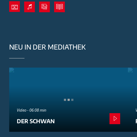
NEU IN DER MEDIATHEK
Video - 06:08 min
DER SCHWAN