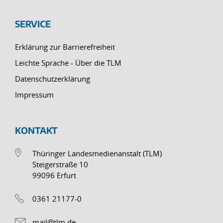
SERVICE
Erklärung zur Barrierefreiheit
Leichte Sprache - Über die TLM
Datenschutzerklärung
Impressum
KONTAKT
Thüringer Landesmedienanstalt (TLM)
Steigerstraße 10
99096 Erfurt
0361 21177-0
mail@tlm.de