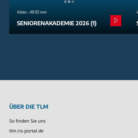
Video - 49:05 min
SENIORENAKADEMIE 2026 (1)
ÜBER DIE TLM
So finden Sie uns
tlm.ris-portal.de