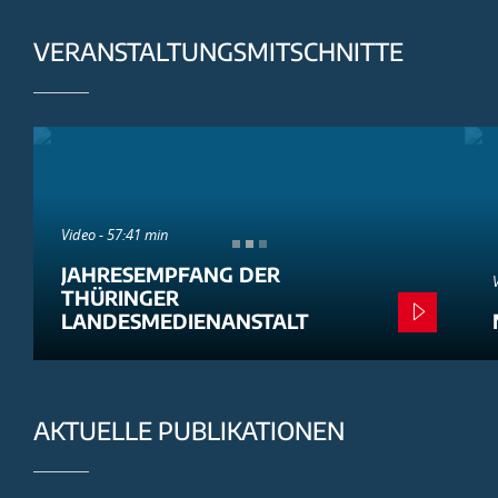
VERANSTALTUNGSMITSCHNITTE
Video - 57:41 min
JAHRESEMPFANG DER
THÜRINGER
LANDESMEDIENANSTALT
AKTUELLE PUBLIKATIONEN