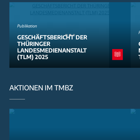
Publikation
GESCHÄFTSBERICHT DER
THÜRINGER
LANDESMEDIENANSTALT
(TLM) 2025
AKTIONEN IM TMBZ