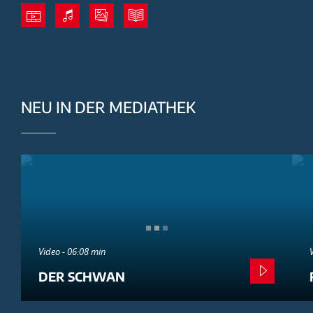
NEU IN DER MEDIATHEK
Video - 06:08 min
DER SCHWAN