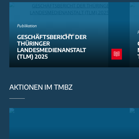
Publikation
GESCHÄFTSBERICHT DER
THÜRINGER
LANDESMEDIENANSTALT
(TLM) 2025
AKTIONEN IM TMBZ