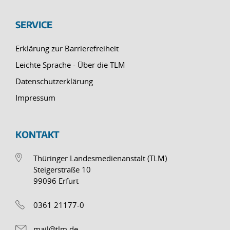
SERVICE
Erklärung zur Barrierefreiheit
Leichte Sprache - Über die TLM
Datenschutzerklärung
Impressum
KONTAKT
Thüringer Landesmedienanstalt (TLM)
Steigerstraße 10
99096 Erfurt
0361 21177-0
mail@tlm.de