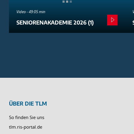
Video - 49:05 min
SENIORENAKADEMIE 2026 (1)
ÜBER DIE TLM
So finden Sie uns
tlm.ris-portal.de