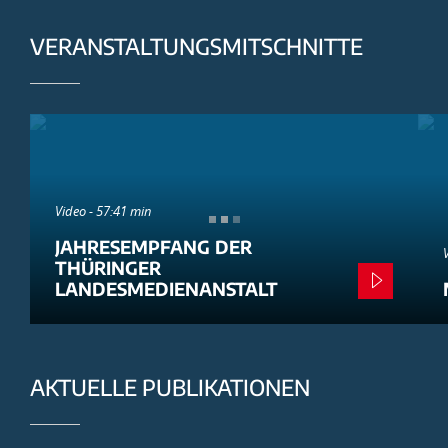
VERANSTALTUNGSMITSCHNITTE
Video - 57:41 min
JAHRESEMPFANG DER
THÜRINGER
LANDESMEDIENANSTALT
AKTUELLE PUBLIKATIONEN