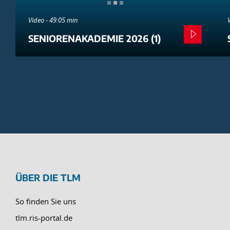
Video - 49:05 min
SENIORENAKADEMIE 2026 (1)
ÜBER DIE TLM
So finden Sie uns
tlm.ris-portal.de