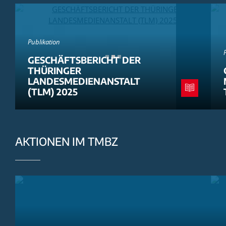
Publikation
GESCHÄFTSBERICHT DER
THÜRINGER
LANDESMEDIENANSTALT
(TLM) 2025
AKTIONEN IM TMBZ