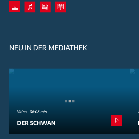
NEU IN DER MEDIATHEK
Video - 06:08 min
DER SCHWAN