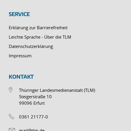
SERVICE
Erklärung zur Barrierefreiheit
Leichte Sprache - Über die TLM
Datenschutzerklärung
Impressum
KONTAKT
Thüringer Landesmedienanstalt (TLM)
Steigerstraße 10
99096 Erfurt
0361 21177-0
mail@tlm.de