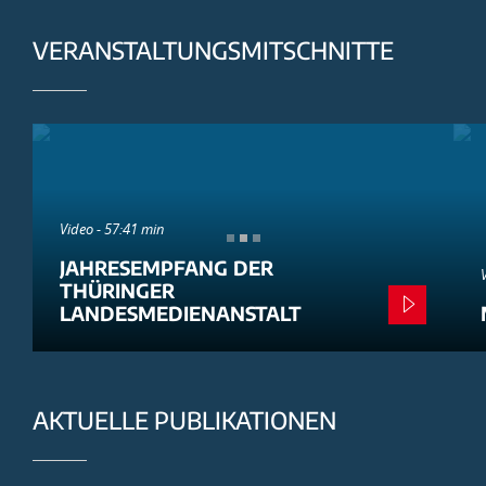
VERANSTALTUNGSMITSCHNITTE
Video - 57:41 min
JAHRESEMPFANG DER
THÜRINGER
LANDESMEDIENANSTALT
AKTUELLE PUBLIKATIONEN