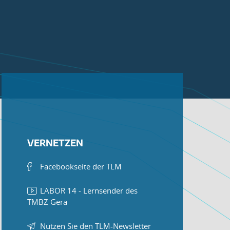
VERNETZEN
Facebookseite der TLM
LABOR 14 - Lernsender des
TMBZ Gera
Nutzen Sie den TLM-Newsletter