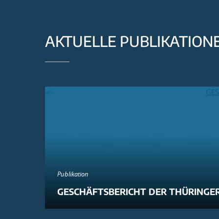
AKTUELLE PUBLIKATION
Publikation
GESCHÄFTSBERICHT DER THÜRINGER