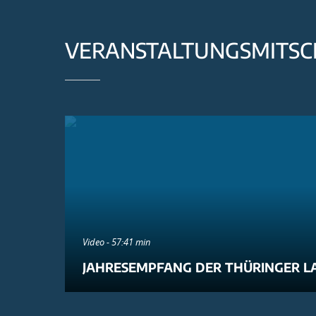
VERANSTALTUNGSMITSC
Video - 57:41 min
JAHRESEMPFANG DER THÜRINGER L