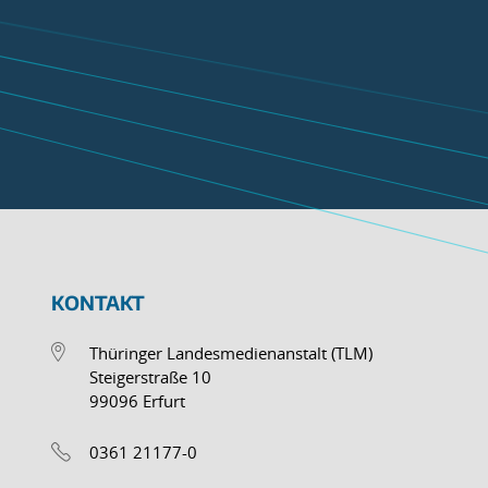
KONTAKT
Thüringer Landesmedienanstalt (TLM)
Steigerstraße 10
99096 Erfurt
0361 21177-0