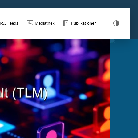
RSS Feeds
Mediathek
Publikationen