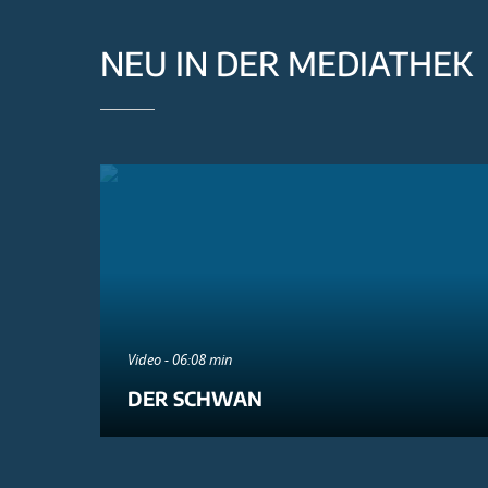
NEU IN DER MEDIATHEK
Video - 06:08 min
DER SCHWAN