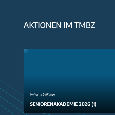
AKTIONEN IM TMBZ
Video - 49:05 min
SENIORENAKADEMIE 2026 (1)