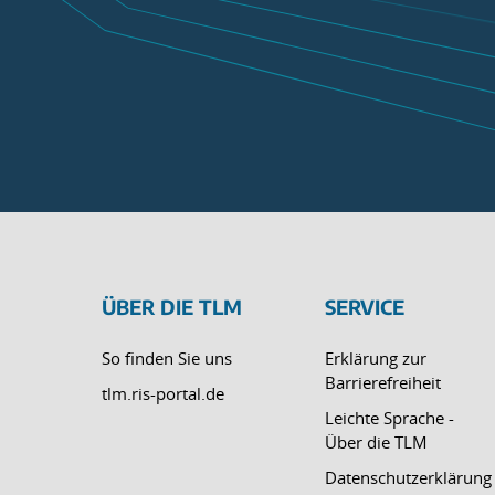
ÜBER DIE TLM
SERVICE
So finden Sie uns
Erklärung zur
Barrierefreiheit
tlm.ris-portal.de
Leichte Sprache -
Über die TLM
Datenschutzerklärung