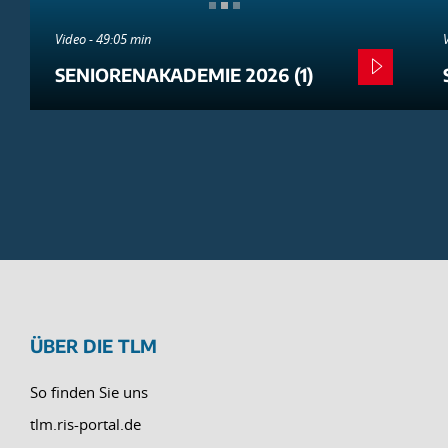
Video - 49:05 min
SENIORENAKADEMIE 2026 (1)
ÜBER DIE TLM
So finden Sie uns
tlm.ris-portal.de