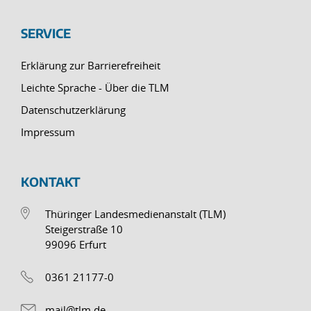
SERVICE
Erklärung zur Barrierefreiheit
Leichte Sprache - Über die TLM
Datenschutzerklärung
Impressum
KONTAKT
Thüringer Landesmedienanstalt (TLM)
Steigerstraße 10
99096 Erfurt
0361 21177-0
mail@tlm.de