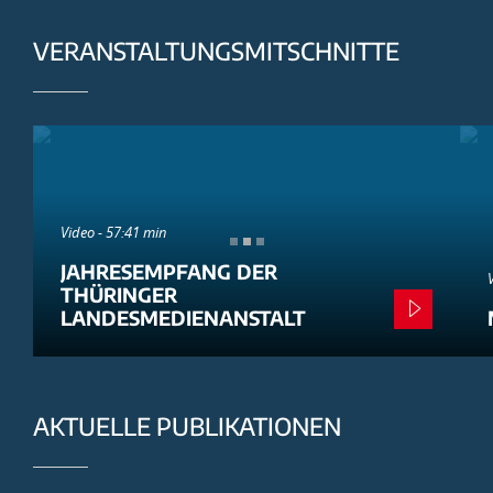
VERANSTALTUNGSMITSCHNITTE
Video - 57:41 min
JAHRESEMPFANG DER
THÜRINGER
LANDESMEDIENANSTALT
AKTUELLE PUBLIKATIONEN