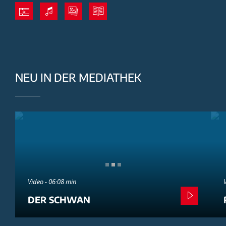
NEU IN DER MEDIATHEK
Video - 06:08 min
DER SCHWAN