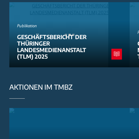
Publikation
GESCHÄFTSBERICHT DER
THÜRINGER
LANDESMEDIENANSTALT
(TLM) 2025
AKTIONEN IM TMBZ