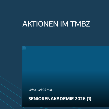
AKTIONEN IM TMBZ
Video - 49:05 min
SENIORENAKADEMIE 2026 (1)