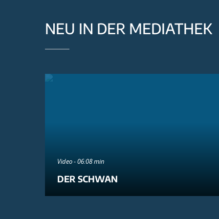
NEU IN DER MEDIATHEK
Video - 06:08 min
DER SCHWAN