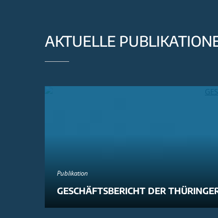
AKTUELLE PUBLIKATION
Publikation
GESCHÄFTSBERICHT DER THÜRINGER