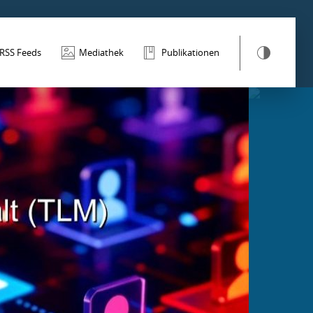
RSS Feeds
Mediathek
Publikationen