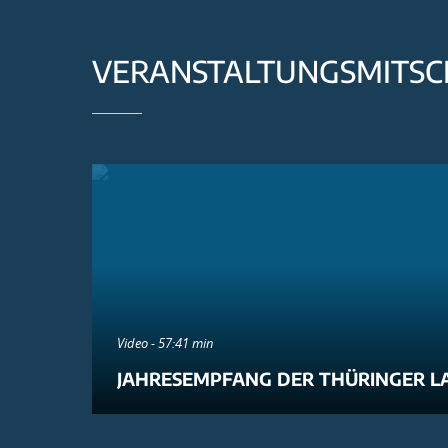
VERANSTALTUNGSMITSC
Video - 57:41 min
JAHRESEMPFANG DER THÜRINGER L