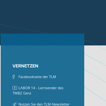
VERNETZEN
Facebookseite der TLM
LABOR 14 - Lernsender des
TMBZ Gera
Nutzen Sie den TLM-Newsletter