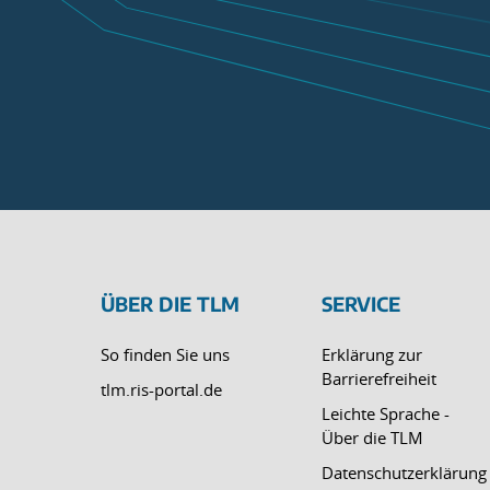
ÜBER DIE TLM
SERVICE
So finden Sie uns
Erklärung zur
Barrierefreiheit
tlm.ris-portal.de
Leichte Sprache -
Über die TLM
Datenschutzerklärung