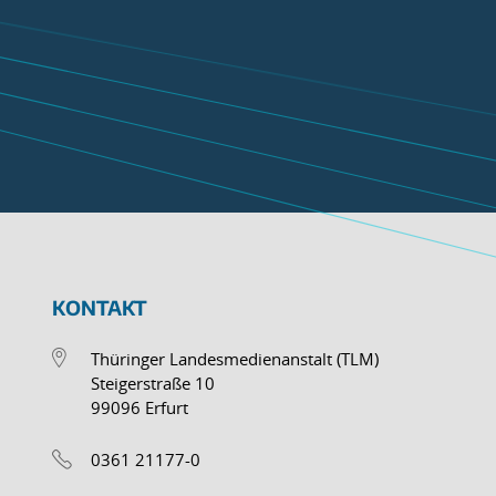
KONTAKT
Thüringer Landesmedienanstalt (TLM)
Steigerstraße 10
99096 Erfurt
0361 21177-0