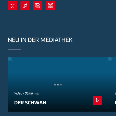
NEU IN DER MEDIATHEK
Video - 06:08 min
DER SCHWAN