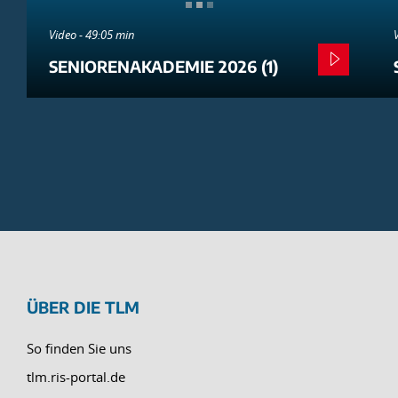
Video - 49:05 min
SENIORENAKADEMIE 2026 (1)
ÜBER DIE TLM
So finden Sie uns
tlm.ris-portal.de