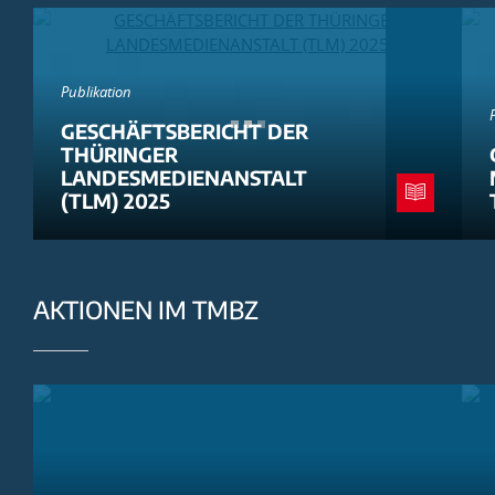
Publikation
GESCHÄFTSBERICHT DER
THÜRINGER
LANDESMEDIENANSTALT
(TLM) 2025
AKTIONEN IM TMBZ