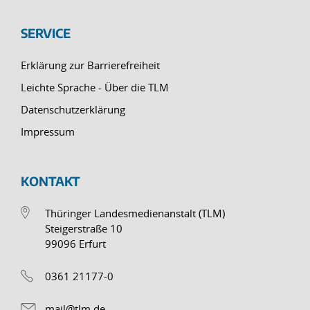
SERVICE
Erklärung zur Barrierefreiheit
Leichte Sprache - Über die TLM
Datenschutzerklärung
Impressum
KONTAKT
Thüringer Landesmedienanstalt (TLM)
Steigerstraße 10
99096 Erfurt
0361 21177-0
mail@tlm.de