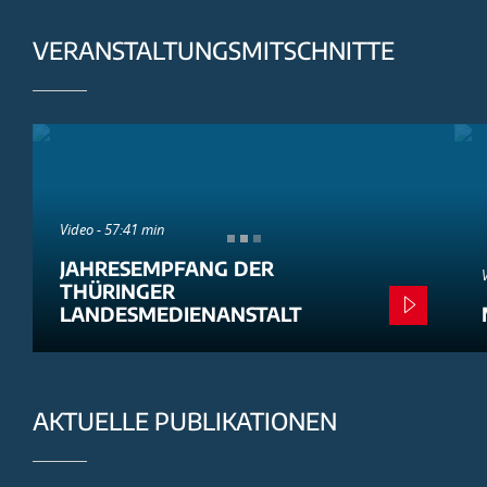
VERANSTALTUNGSMITSCHNITTE
Video - 57:41 min
JAHRESEMPFANG DER
THÜRINGER
LANDESMEDIENANSTALT
AKTUELLE PUBLIKATIONEN