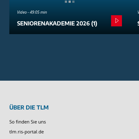
Video - 49:05 min
SENIORENAKADEMIE 2026 (1)
ÜBER DIE TLM
So finden Sie uns
tlm.ris-portal.de