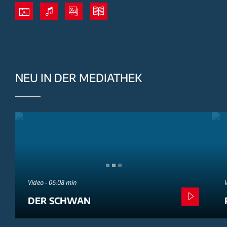
NEU IN DER MEDIATHEK
Video - 06:08 min
DER SCHWAN