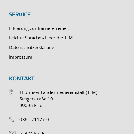
SERVICE
Erklärung zur Barrierefreiheit
Leichte Sprache - Über die TLM
Datenschutzerklärung
Impressum
KONTAKT
Thüringer Landesmedienanstalt (TLM)
Steigerstraße 10
99096 Erfurt
0361 21177-0
mail@tlm.de