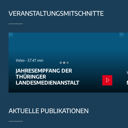
VERANSTALTUNGSMITSCHNITTE
Video - 57:41 min
JAHRESEMPFANG DER
THÜRINGER
LANDESMEDIENANSTALT
AKTUELLE PUBLIKATIONEN