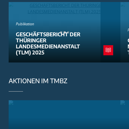
Publikation
GESCHÄFTSBERICHT DER
THÜRINGER
LANDESMEDIENANSTALT
(TLM) 2025
AKTIONEN IM TMBZ