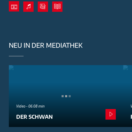
NEU IN DER MEDIATHEK
Video - 06:08 min
DER SCHWAN