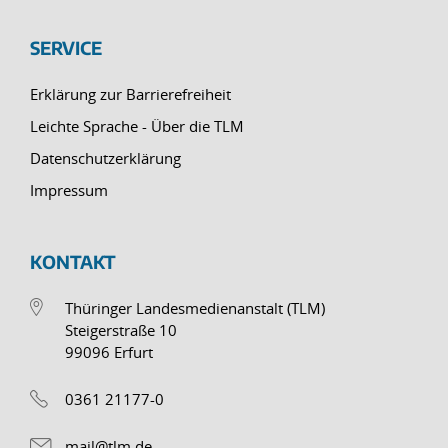
SERVICE
Erklärung zur Barrierefreiheit
Leichte Sprache - Über die TLM
Datenschutzerklärung
Impressum
KONTAKT
Thüringer Landesmedienanstalt (TLM)
Steigerstraße 10
99096 Erfurt
0361 21177-0
mail@tlm.de