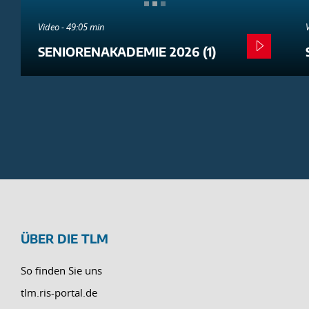
Video - 49:05 min
SENIORENAKADEMIE 2026 (1)
ÜBER DIE TLM
So finden Sie uns
tlm.ris-portal.de