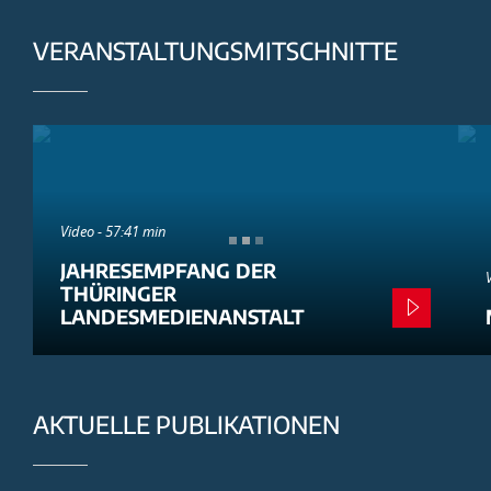
VERANSTALTUNGSMITSCHNITTE
Video - 57:41 min
JAHRESEMPFANG DER
THÜRINGER
LANDESMEDIENANSTALT
AKTUELLE PUBLIKATIONEN