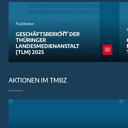
Publikation
GESCHÄFTSBERICHT DER
THÜRINGER
LANDESMEDIENANSTALT
(TLM) 2025
AKTIONEN IM TMBZ