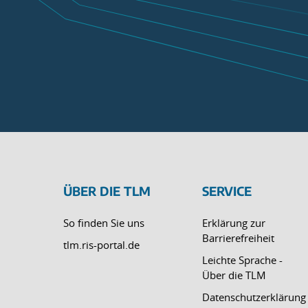
ÜBER DIE TLM
SERVICE
So finden Sie uns
Erklärung zur
Barrierefreiheit
tlm.ris-portal.de
Leichte Sprache -
Über die TLM
Datenschutzerklärung