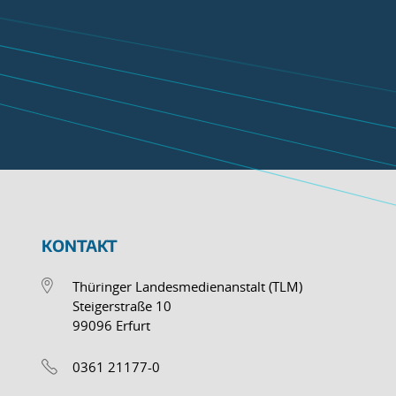
KONTAKT
Thüringer Landesmedienanstalt (TLM)
Steigerstraße 10
99096 Erfurt
0361 21177-0