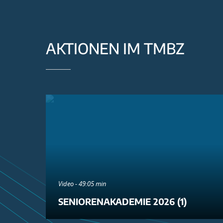
AKTIONEN IM TMBZ
Video - 49:05 min
SENIORENAKADEMIE 2026 (1)