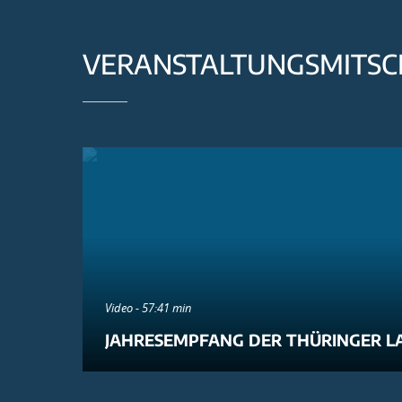
VERANSTALTUNGSMITSC
Video - 57:41 min
JAHRESEMPFANG DER THÜRINGER L