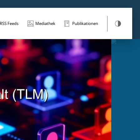
RSS Feeds
Mediathek
Publikationen