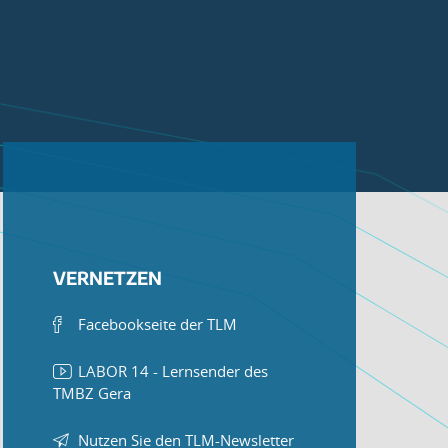
VERNETZEN
Facebookseite der TLM
LABOR 14 - Lernsender des
TMBZ Gera
Nutzen Sie den TLM-Newsletter