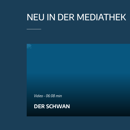
NEU IN DER MEDIATHEK
Video - 06:08 min
DER SCHWAN