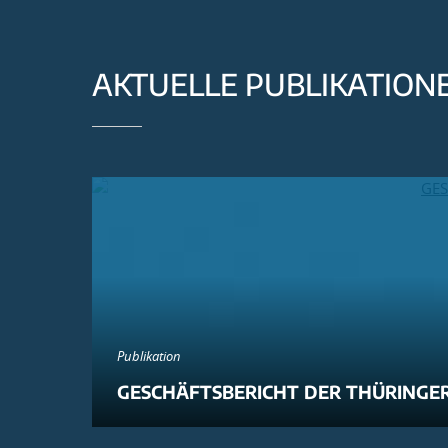
AKTUELLE PUBLIKATION
Publikation
GESCHÄFTSBERICHT DER THÜRINGER