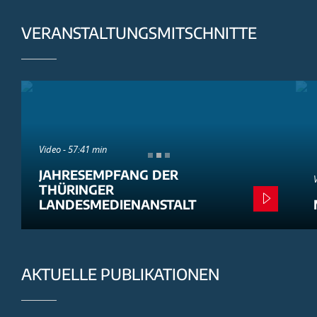
VERANSTALTUNGSMITSCHNITTE
Video - 57:41 min
JAHRESEMPFANG DER
THÜRINGER
LANDESMEDIENANSTALT
AKTUELLE PUBLIKATIONEN