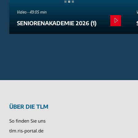
Video - 49:05 min
SENIORENAKADEMIE 2026 (1)
ÜBER DIE TLM
So finden Sie uns
tlm.ris-portal.de