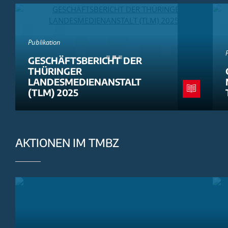
Publikation
GESCHÄFTSBERICHT DER
THÜRINGER
LANDESMEDIENANSTALT
(TLM) 2025
AKTIONEN IM TMBZ