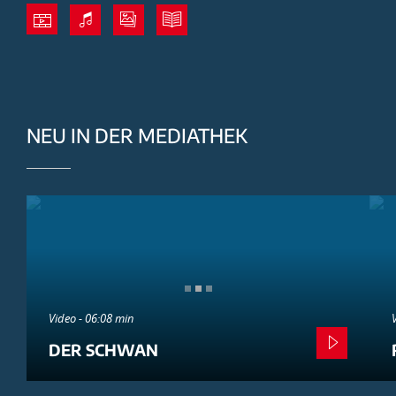
NEU IN DER MEDIATHEK
Video - 06:08 min
DER SCHWAN