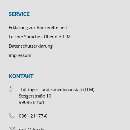
SERVICE
Erklärung zur Barrierefreiheit
Leichte Sprache - Über die TLM
Datenschutzerklärung
Impressum
KONTAKT
Thüringer Landesmedienanstalt (TLM)
Steigerstraße 10
99096 Erfurt
0361 21177-0
mail@tlm.de