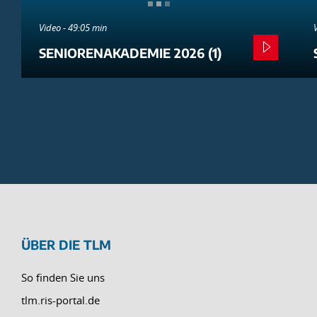
Video - 49:05 min
SENIORENAKADEMIE 2026 (1)
ÜBER DIE TLM
So finden Sie uns
tlm.ris-portal.de