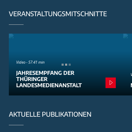
VERANSTALTUNGSMITSCHNITTE
Video - 57:41 min
JAHRESEMPFANG DER
THÜRINGER
LANDESMEDIENANSTALT
AKTUELLE PUBLIKATIONEN