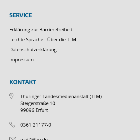
SERVICE
Erklärung zur Barrierefreiheit
Leichte Sprache - Über die TLM
Datenschutzerklärung
Impressum
KONTAKT
Thüringer Landesmedienanstalt (TLM)
Steigerstraße 10
99096 Erfurt
0361 21177-0
mail@tlm.de