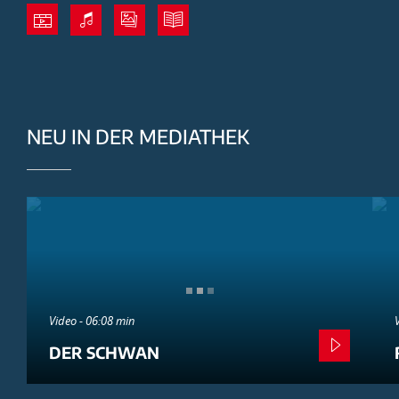
NEU IN DER MEDIATHEK
Video - 06:08 min
DER SCHWAN