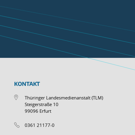
KONTAKT
Thüringer Landesmedienanstalt (TLM)
Steigerstraße 10
99096 Erfurt
0361 21177-0