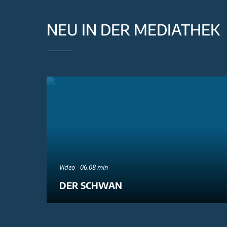
NEU IN DER MEDIATHEK
Video - 06:08 min
DER SCHWAN