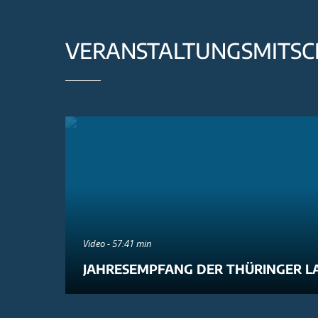
VERANSTALTUNGSMITSC
Video - 57:41 min
JAHRESEMPFANG DER THÜRINGER L