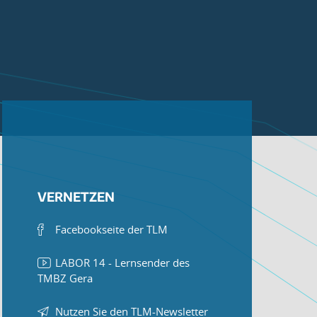
VERNETZEN
Facebookseite der TLM
LABOR 14 - Lernsender des
TMBZ Gera
Nutzen Sie den TLM-Newsletter