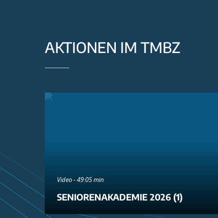
AKTIONEN IM TMBZ
Video - 49:05 min
SENIORENAKADEMIE 2026 (1)