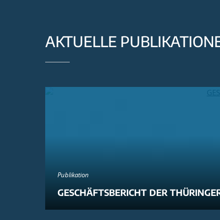
AKTUELLE PUBLIKATION
Publikation
GESCHÄFTSBERICHT DER THÜRINGER