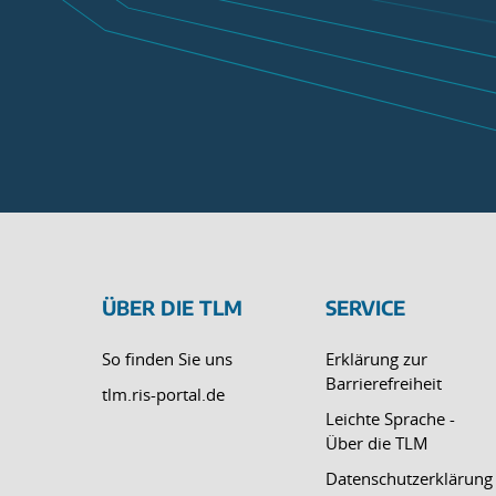
ÜBER DIE TLM
SERVICE
So finden Sie uns
Erklärung zur
Barrierefreiheit
tlm.ris-portal.de
Leichte Sprache -
Über die TLM
Datenschutzerklärung