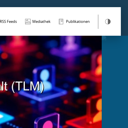
RSS Feeds
Mediathek
Publikationen