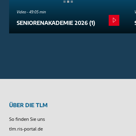
Video - 49:05 min
SENIORENAKADEMIE 2026 (1)
ÜBER DIE TLM
So finden Sie uns
tlm.ris-portal.de