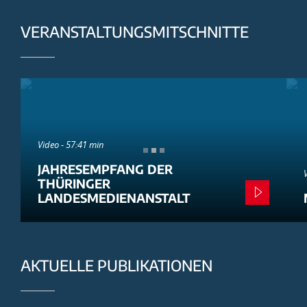
VERANSTALTUNGSMITSCHNITTE
Video - 57:41 min
JAHRESEMPFANG DER
THÜRINGER
LANDESMEDIENANSTALT
AKTUELLE PUBLIKATIONEN