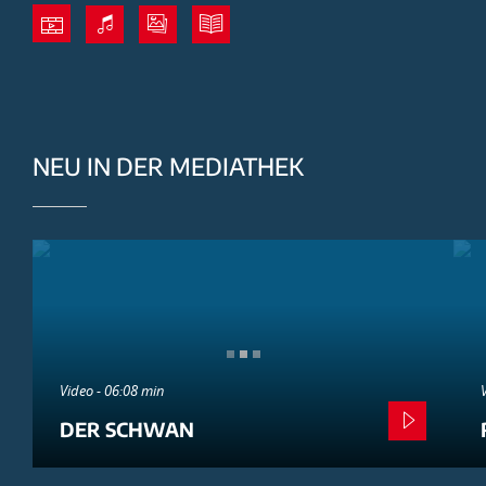
NEU IN DER MEDIATHEK
Video - 06:08 min
DER SCHWAN