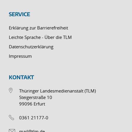
SERVICE
Erklärung zur Barrierefreiheit
Leichte Sprache - Über die TLM
Datenschutzerklärung
Impressum
KONTAKT
Thüringer Landesmedienanstalt (TLM)
Steigerstraße 10
99096 Erfurt
0361 21177-0
mail@tlm.de