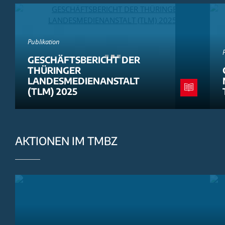
Publikation
GESCHÄFTSBERICHT DER
THÜRINGER
LANDESMEDIENANSTALT
(TLM) 2025
AKTIONEN IM TMBZ