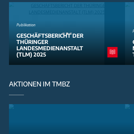
Publikation
GESCHÄFTSBERICHT DER
THÜRINGER
LANDESMEDIENANSTALT
(TLM) 2025
AKTIONEN IM TMBZ