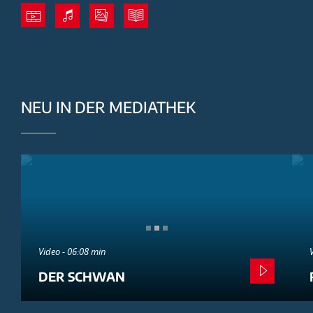
NEU IN DER MEDIATHEK
Video - 06:08 min
DER SCHWAN