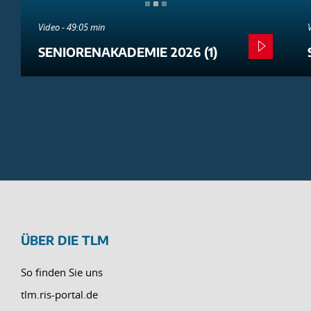
Video - 49:05 min
SENIORENAKADEMIE 2026 (1)
ÜBER DIE TLM
So finden Sie uns
tlm.ris-portal.de