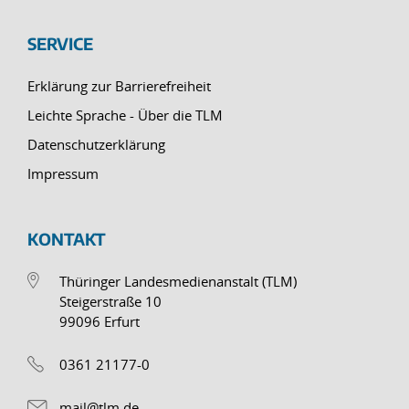
SERVICE
Erklärung zur Barrierefreiheit
Leichte Sprache - Über die TLM
Datenschutzerklärung
Impressum
KONTAKT
Thüringer Landesmedienanstalt (TLM)
Steigerstraße 10
99096 Erfurt
0361 21177-0
mail@tlm.de