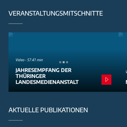
VERANSTALTUNGSMITSCHNITTE
Video - 57:41 min
JAHRESEMPFANG DER
THÜRINGER
LANDESMEDIENANSTALT
AKTUELLE PUBLIKATIONEN