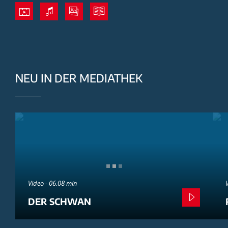
NEU IN DER MEDIATHEK
Video - 06:08 min
DER SCHWAN