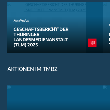
Publikation
GESCHÄFTSBERICHT DER
THÜRINGER
LANDESMEDIENANSTALT
(TLM) 2025
AKTIONEN IM TMBZ