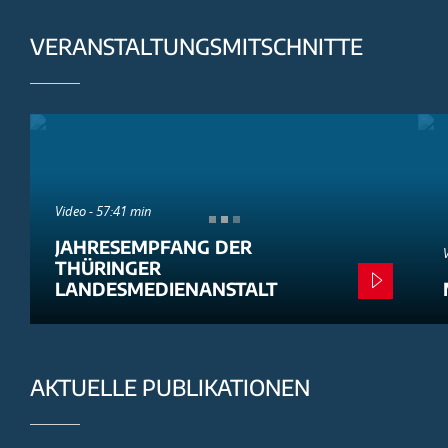
VERANSTALTUNGSMITSCHNITTE
Video - 57:41 min
JAHRESEMPFANG DER
THÜRINGER
LANDESMEDIENANSTALT
AKTUELLE PUBLIKATIONEN