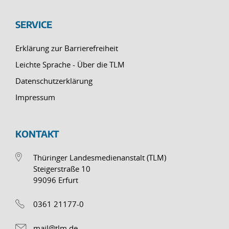
SERVICE
Erklärung zur Barrierefreiheit
Leichte Sprache - Über die TLM
Datenschutzerklärung
Impressum
KONTAKT
Thüringer Landesmedienanstalt (TLM)
Steigerstraße 10
99096 Erfurt
0361 21177-0
mail@tlm.de