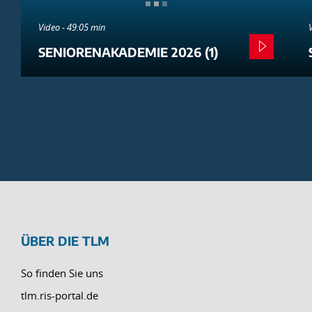
Video - 49:05 min
SENIORENAKADEMIE 2026 (1)
ÜBER DIE TLM
So finden Sie uns
tlm.ris-portal.de