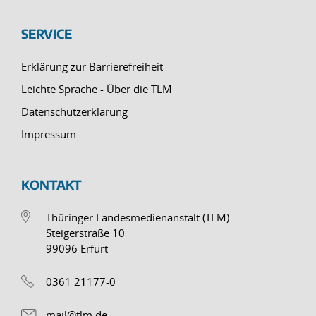
SERVICE
Erklärung zur Barrierefreiheit
Leichte Sprache - Über die TLM
Datenschutzerklärung
Impressum
KONTAKT
Thüringer Landesmedienanstalt (TLM)
Steigerstraße 10
99096 Erfurt
0361 21177-0
mail@tlm.de