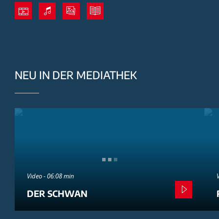
NEU IN DER MEDIATHEK
Video - 06:08 min
DER SCHWAN