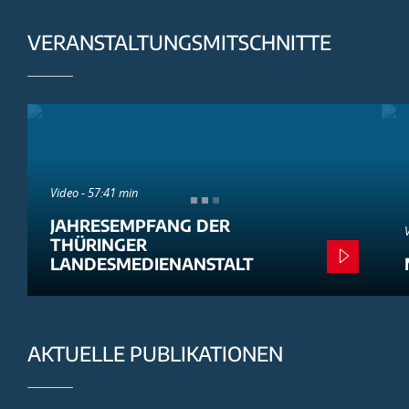
VERANSTALTUNGSMITSCHNITTE
Video - 57:41 min
JAHRESEMPFANG DER
THÜRINGER
LANDESMEDIENANSTALT
AKTUELLE PUBLIKATIONEN