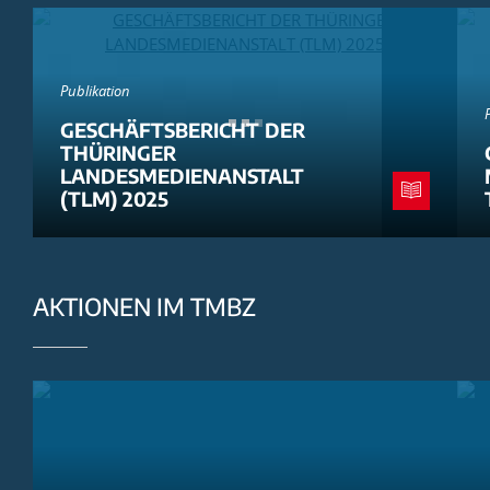
Publikation
GESCHÄFTSBERICHT DER
THÜRINGER
LANDESMEDIENANSTALT
(TLM) 2025
AKTIONEN IM TMBZ