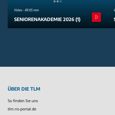
Video - 49:05 min
SENIORENAKADEMIE 2026 (1)
ÜBER DIE TLM
So finden Sie uns
tlm.ris-portal.de