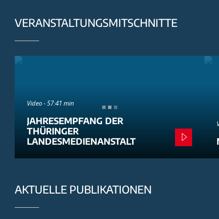
VERANSTALTUNGSMITSCHNITTE
Video - 57:41 min
JAHRESEMPFANG DER
THÜRINGER
LANDESMEDIENANSTALT
AKTUELLE PUBLIKATIONEN