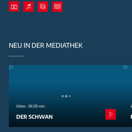
NEU IN DER MEDIATHEK
Video - 06:08 min
DER SCHWAN