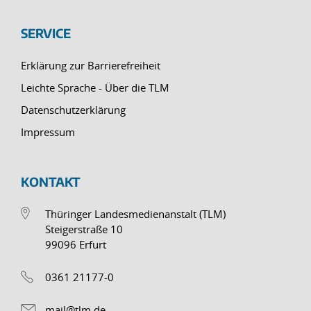
SERVICE
Erklärung zur Barrierefreiheit
Leichte Sprache - Über die TLM
Datenschutzerklärung
Impressum
KONTAKT
Thüringer Landesmedienanstalt (TLM)
Steigerstraße 10
99096 Erfurt
0361 21177-0
mail@tlm.de