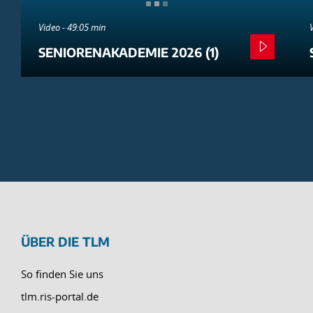
Video - 49:05 min
SENIORENAKADEMIE 2026 (1)
ÜBER DIE TLM
So finden Sie uns
tlm.ris-portal.de