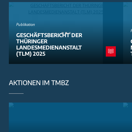
Publikation
GESCHÄFTSBERICHT DER
THÜRINGER
LANDESMEDIENANSTALT
(TLM) 2025
AKTIONEN IM TMBZ