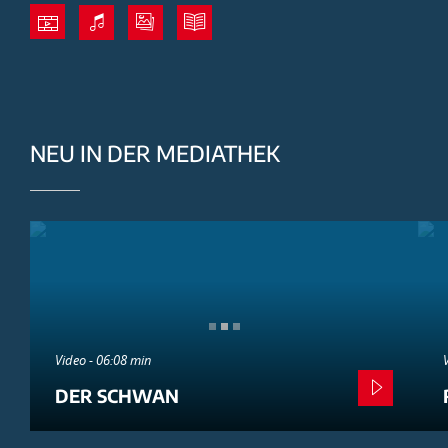
NEU IN DER MEDIATHEK
Video - 06:08 min
DER SCHWAN