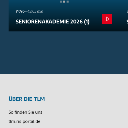
Video - 49:05 min
SENIORENAKADEMIE 2026 (1)
ÜBER DIE TLM
So finden Sie uns
tlm.ris-portal.de