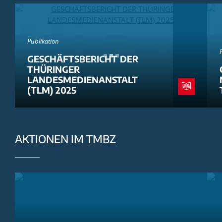
Publikation
GESCHÄFTSBERICHT DER
THÜRINGER
LANDESMEDIENANSTALT
(TLM) 2025
AKTIONEN IM TMBZ