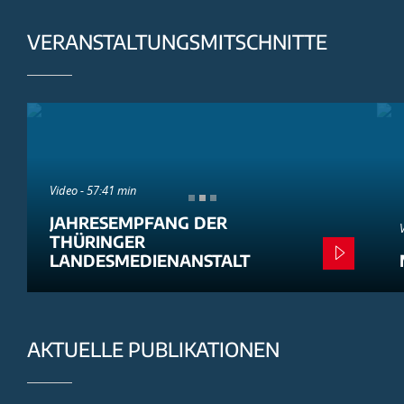
VERANSTALTUNGSMITSCHNITTE
Video - 57:41 min
JAHRESEMPFANG DER
THÜRINGER
LANDESMEDIENANSTALT
AKTUELLE PUBLIKATIONEN