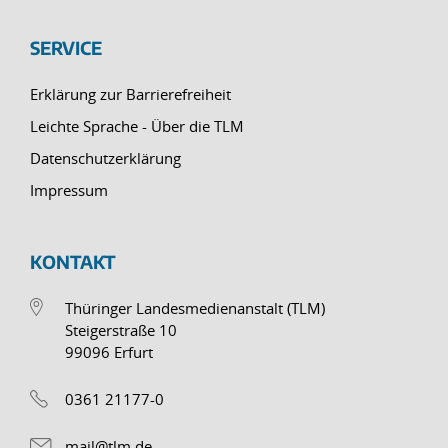
SERVICE
Erklärung zur Barrierefreiheit
Leichte Sprache - Über die TLM
Datenschutzerklärung
Impressum
KONTAKT
Thüringer Landesmedienanstalt (TLM)
Steigerstraße 10
99096 Erfurt
0361 21177-0
mail@tlm.de