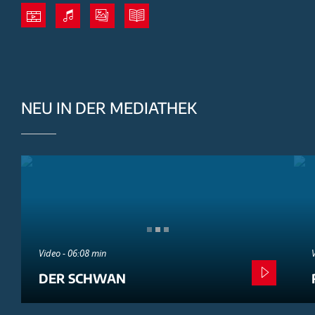
NEU IN DER MEDIATHEK
Video - 06:08 min
DER SCHWAN