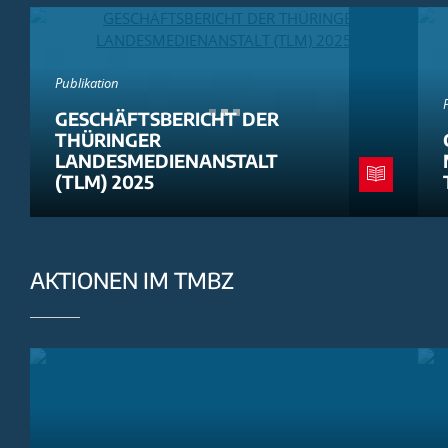
Publikation
GESCHÄFTSBERICHT DER
THÜRINGER
LANDESMEDIENANSTALT
(TLM) 2025
AKTIONEN IM TMBZ