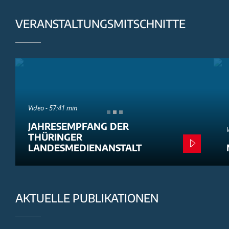
VERANSTALTUNGSMITSCHNITTE
Video - 57:41 min
JAHRESEMPFANG DER
THÜRINGER
LANDESMEDIENANSTALT
AKTUELLE PUBLIKATIONEN