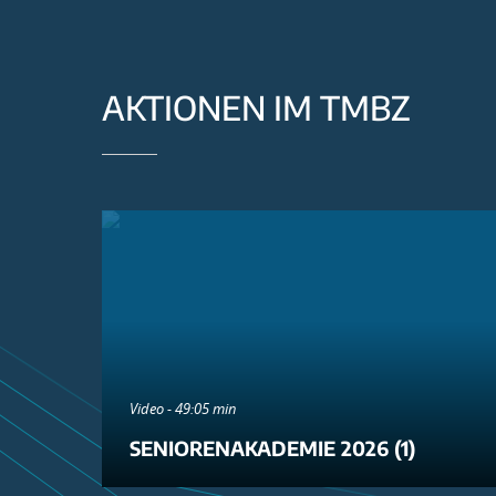
AKTIONEN IM TMBZ
Video - 49:05 min
SENIORENAKADEMIE 2026 (1)