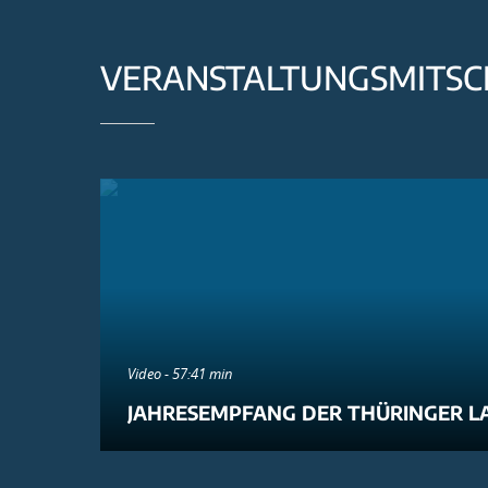
VERANSTALTUNGSMITSC
Video - 57:41 min
JAHRESEMPFANG DER THÜRINGER L