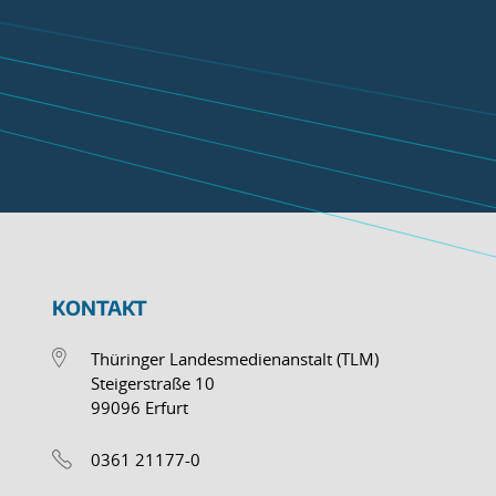
KONTAKT
Thüringer Landesmedienanstalt (TLM)
Steigerstraße 10
99096 Erfurt
0361 21177-0