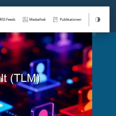
RSS Feeds
Mediathek
Publikationen