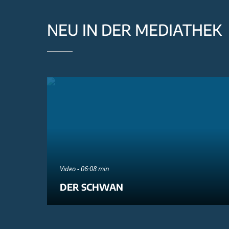
NEU IN DER MEDIATHEK
Video - 06:08 min
DER SCHWAN