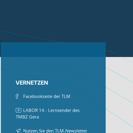
VERNETZEN
Facebookseite der TLM
LABOR 14 - Lernsender des
TMBZ Gera
Nutzen Sie den TLM-Newsletter