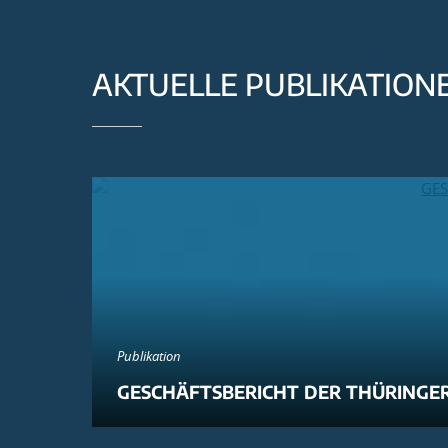
AKTUELLE PUBLIKATION
Publikation
GESCHÄFTSBERICHT DER THÜRINGER