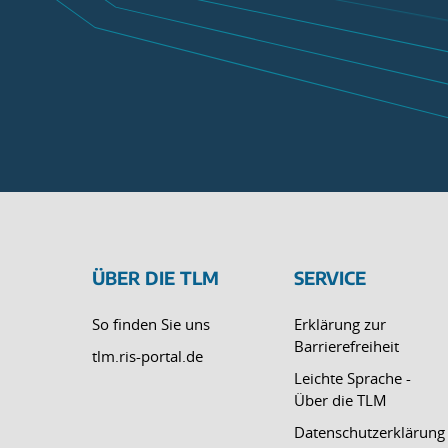
ÜBER DIE TLM
SERVICE
So finden Sie uns
Erklärung zur
Barrierefreiheit
tlm.ris-portal.de
Leichte Sprache -
Über die TLM
Datenschutzerklärung